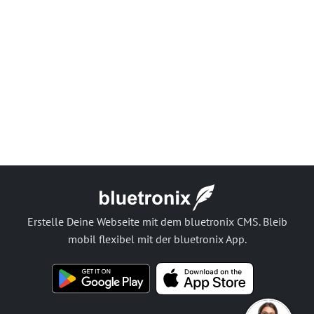
Erstelle Deine Webseite mit dem bluetronix CMS. Bleib
mobil flexibel mit der bluetronix App.