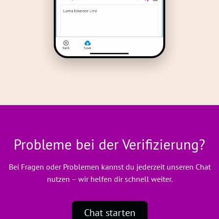
Probleme bei der Verifizierung?
Bei Fragen oder Problemen kannst du jederzeit unseren Chat
nutzen – wir helfen dir schnell weiter.
Chat starten