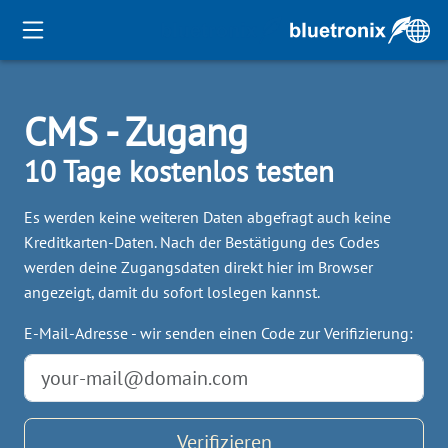
CMS - Zugang
10 Tage kostenlos testen
Es werden keine weiteren Daten abgefragt auch keine
Kreditkarten-Daten. Nach der Bestätigung des Codes
werden deine Zugangsdaten direkt hier im Browser
angezeigt, damit du sofort loslegen kannst.
E-Mail-Adresse - wir senden einen Code zur Verifizierung:
Verifizieren