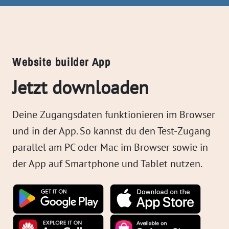
Website builder App
Jetzt downloaden
Deine Zugangsdaten funktionieren im Browser
und in der App. So kannst du den Test-Zugang
parallel am PC oder Mac im Browser sowie in
der App auf Smartphone und Tablet nutzen.