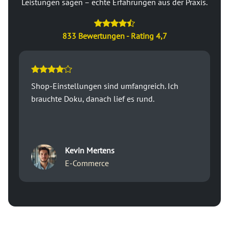
Leistungen sagen – echte Erfahrungen aus der Praxis.
833 Bewertungen - Rating 4,7
Shop-Einstellungen sind umfangreich. Ich
brauchte Doku, danach lief es rund.
Kevin Mertens
E-Commerce