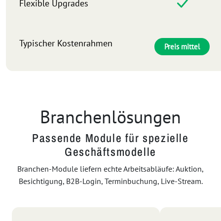
Flexible Upgrades
Typischer Kostenrahmen
Preis mittel
Branchenlösungen
Passende Module für spezielle
Geschäftsmodelle
Branchen-Module liefern echte Arbeitsabläufe: Auktion,
Besichtigung, B2B-Login, Terminbuchung, Live-Stream.