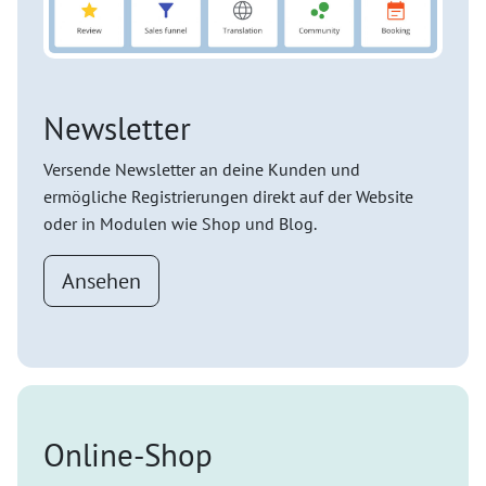
Newsletter
Versende Newsletter an deine Kunden und
ermögliche Registrierungen direkt auf der Website
oder in Modulen wie Shop und Blog.
Ansehen
Online-Shop