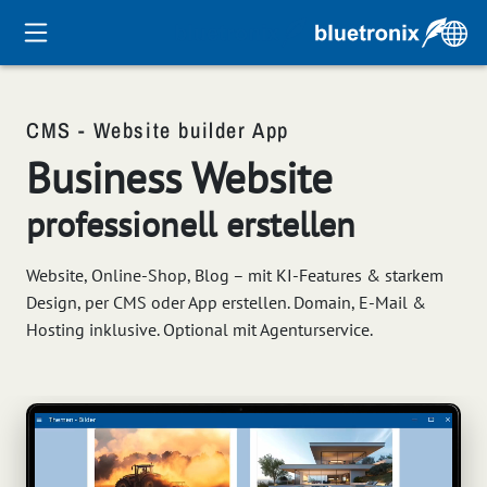
CMS - Website builder App
Business Website
professionell erstellen
Website, Online-Shop, Blog – mit KI-Features & starkem
Design, per CMS oder App erstellen. Domain, E-Mail &
Hosting inklusive. Optional mit Agenturservice.