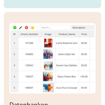
Datenbanken