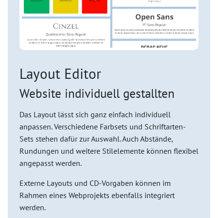
Layout Editor
Website individuell gestallten
Das Layout lässt sich ganz einfach individuell
anpassen. Verschiedene Farbsets und Schriftarten-
Sets stehen dafür zur Auswahl. Auch Abstände,
Rundungen und weitere Stilelemente können flexibel
angepasst werden.
Externe Layouts und CD-Vorgaben können im
Rahmen eines Webprojekts ebenfalls integriert
werden.