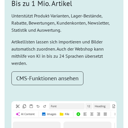
Bis zu 1 Mio. Artikel
Unterstützt Produkt-Varianten, Lager-Bestände,
Rabatte, Bewertungen, Kundenkonten, Newsletter,
Statistik und Auswertung.
Artikellisten lassen sich importieren und Bilder
automatisch zuordnen. Auch der Webshop kann
mithilfe von KI in bis zu 24 Sprachen übersetzt
werden.
CMS-Funktionen ansehen