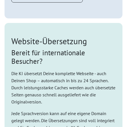
Website-Übersetzung
Bereit für internationale
Besucher?
Die KI übersetzt Deine komplette Webseite - auch
Deinen Shop – automatisch in bis zu 24 Sprachen.
Durch leistungsstarke Caches werden auch übersetzte
Seiten genauso schnell ausgeliefert wie die
Originalversion.
Jede Sprachversion kann auf eine eigene Domain
gelegt werden. Die Übersetzungen sind voll integriert