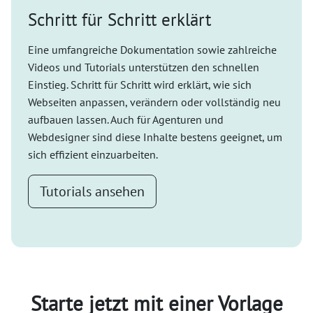
Schritt für Schritt erklärt
Eine umfangreiche Dokumentation sowie zahlreiche
Videos und Tutorials unterstützen den schnellen
Einstieg. Schritt für Schritt wird erklärt, wie sich
Webseiten anpassen, verändern oder vollständig neu
aufbauen lassen. Auch für Agenturen und
Webdesigner sind diese Inhalte bestens geeignet, um
sich effizient einzuarbeiten.
Tutorials ansehen
Starte jetzt mit einer Vorlage