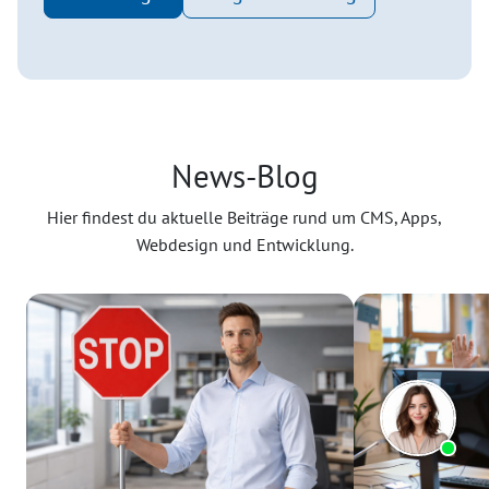
News-Blog
Hier findest du aktuelle Beiträge rund um CMS, Apps,
Webdesign und Entwicklung.