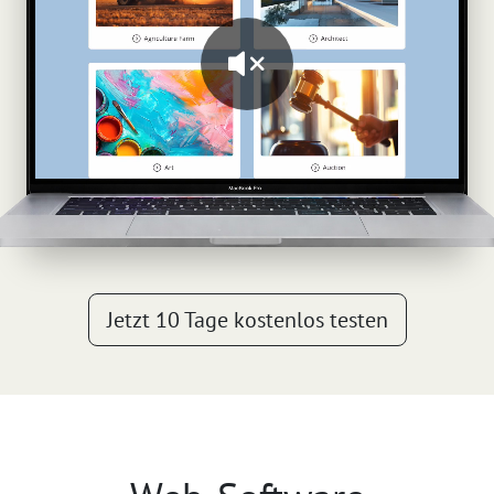
Jetzt 10 Tage kostenlos testen