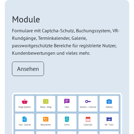
Module
Formulare mit Captcha-Schutz, Buchungssystem, VR-
Rundgänge, Terminkalender, Galerie,
passwortgeschützte Bereiche für registrierte Nutzer,
Kundenbewertungen und vieles mehr.
Ansehen