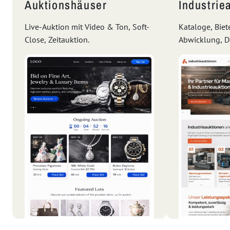
Auktionshäuser
Industrie
Live-Auktion mit Video & Ton, Soft-
Kataloge, Biet
Close, Zeitauktion.
Abwicklung, 