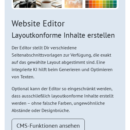
Website Editor
Layoutkonforme Inhalte erstellen
Der Editor stellt Dir verschiedene
Seitenabschnittsvorlagen zur Verfügung, die exakt
auf das gewählte Layout abgestimmt sind. Eine
integrierte KI hilft beim Generieren und Optimieren
von Texten.
Optional kann der Editor so eingeschränkt werden,
dass ausschließlich layoutkonforme Inhalte erstellt
werden – ohne falsche Farben, ungewöhnliche
Abstände oder Designbrüche.
CMS-Funktionen ansehen