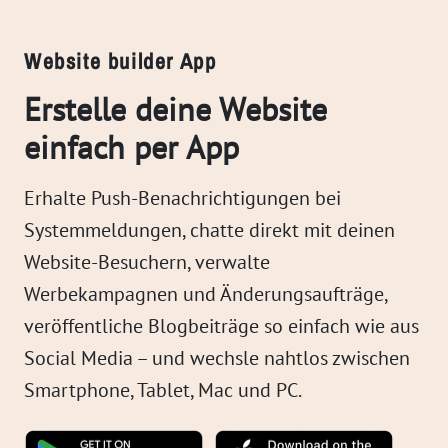
Website builder App
Erstelle deine Website
einfach per App
Erhalte Push-Benachrichtigungen bei
Systemmeldungen, chatte direkt mit deinen
Website-Besuchern, verwalte
Werbekampagnen und Änderungsaufträge,
veröffentliche Blogbeiträge so einfach wie aus
Social Media – und wechsle nahtlos zwischen
Smartphone, Tablet, Mac und PC.