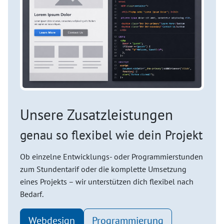
Unsere Zusatzleistungen
genau so flexibel wie dein Projekt
Ob einzelne Entwicklungs- oder Programmierstunden
zum Stundentarif oder die komplette Umsetzung
eines Projekts – wir unterstützen dich flexibel nach
Bedarf.
Webdesign
Programmierung