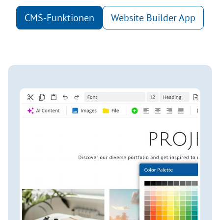
CMS-Funktionen
Website Builder App