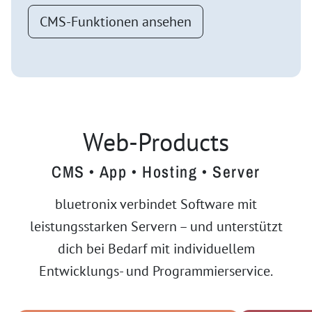
CMS-Funktionen ansehen
Web-Products
CMS • App • Hosting • Server
bluetronix verbindet Software mit
leistungsstarken Servern – und unterstützt
dich bei Bedarf mit individuellem
Entwicklungs- und Programmierservice.