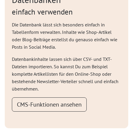
einfach verwenden
Die Datenbank lässt sich besonders einfach in
Tabellenform verwalten. Inhalte wie Shop-Artikel
oder Blog-Beiträge erstellst du genauso einfach wie
Posts in Social Media.
Datenbankinhalte lassen sich über CSV- und TXT-
Dateien importieren. So kannst Du zum Beispiel
komplette Artikellisten für den Online-Shop oder
bestehende Newsletter-Verteiler schnell und einfach
übernehmen.
CMS-Funktionen ansehen