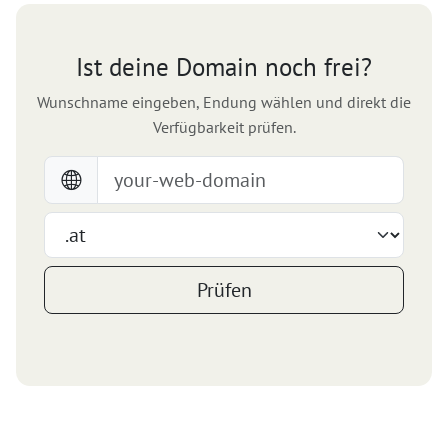
Ist deine Domain noch frei?
Wunschname eingeben, Endung wählen und direkt die
Verfügbarkeit prüfen.
Prüfen