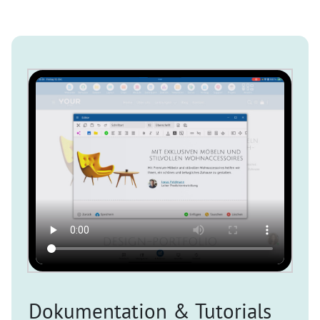
Dokumentation & Tutorials