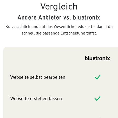
Vergleich
Andere Anbieter vs. bluetronix
Kurz, sachlich und auf das Wesentliche reduziert – damit du
schnell die passende Entscheidung triffst.
bluetronix
Webseite selbst bearbeiten
Webseite erstellen lassen