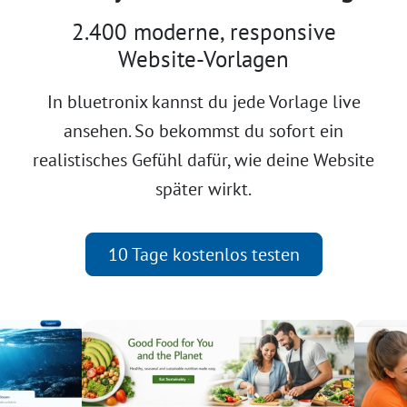
2.400 moderne, responsive
Website-Vorlagen
In bluetronix kannst du jede Vorlage live
ansehen. So bekommst du sofort ein
realistisches Gefühl dafür, wie deine Website
später wirkt.
10 Tage kostenlos testen