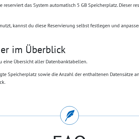
e reserviert das System automatisch 5 GB Speicherplatz. Dieser rese
utzt, kannst du diese Reservierung selbst festlegen und anpasse
er im Überblick
u eine Übersicht aller Datenbanktabellen.
egte Speicherplatz sowie die Anzahl der enthaltenen Datensätze a
ck.