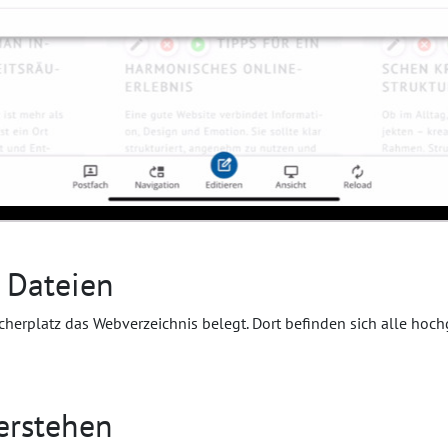
 Dateien
icherplatz das Webverzeichnis belegt. Dort befinden sich alle hoc
erstehen