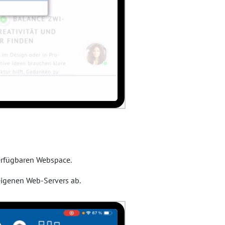
verfügbaren Webspace.
igenen Web-Servers ab.