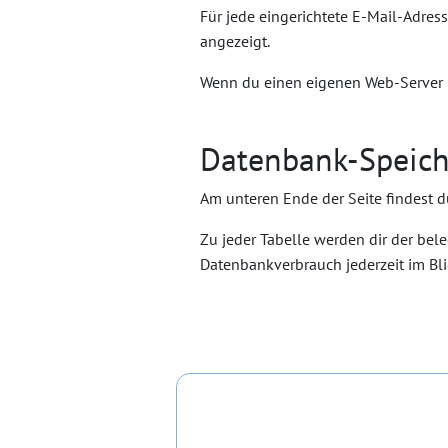
Für jede eingerichtete E-Mail-Adress
angezeigt.
Wenn du einen eigenen Web-Server n
Datenbank-Speich
Am unteren Ende der Seite findest d
Zu jeder Tabelle werden dir der bel
Datenbankverbrauch jederzeit im Bli