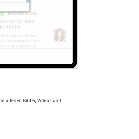
hgeladenen Bilder, Videos und