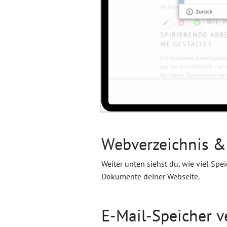
Webverzeichnis &
Weiter unten siehst du, wie viel Spe
Dokumente deiner Webseite.
E-Mail-Speicher v