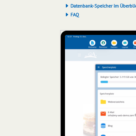
Datenbank-Speicher im Überbli
FAQ