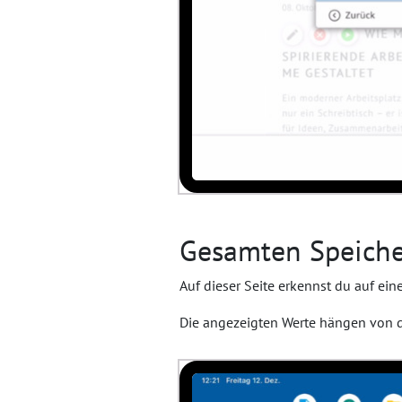
Gesamten Speiche
Auf dieser Seite erkennst du auf ei
Die angezeigten Werte hängen von 