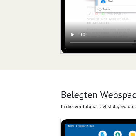
Belegten Webspac
In diesem Tutorial siehst du, wo d