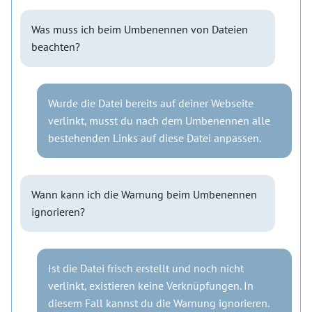
Was muss ich beim Umbenennen von Dateien
beachten?
Wurde die Datei bereits auf deiner Webseite
verlinkt, musst du nach dem Umbenennen alle
bestehenden Links auf diese Datei anpassen.
Wann kann ich die Warnung beim Umbenennen
ignorieren?
Ist die Datei frisch erstellt und noch nicht
verlinkt, existieren keine Verknüpfungen. In
diesem Fall kannst du die Warnung ignorieren.