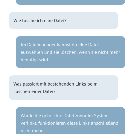
Wie lösche ich eine Datei?
Im Dateimanager kannst du eine Datei
auswählen und sie löschen, wenn sie nicht mehr
benötigt wird.
Was passiert mit bestehenden Links beim
Löschen einer Datei?
Wurde die gelöschte Datei zuvor im System
verlinkt, funktionieren diese Links anschließend
nicht mehr.