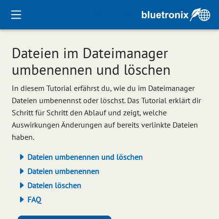
Dateien im Dateimanager
umbenennen und löschen
In diesem Tutorial erfährst du, wie du im Dateimanager
Dateien umbenennst oder löschst. Das Tutorial erklärt dir
Schritt für Schritt den Ablauf und zeigt, welche
Auswirkungen Änderungen auf bereits verlinkte Dateien
haben.
Dateien umbenennen und löschen
Dateien umbenennen
Dateien löschen
FAQ