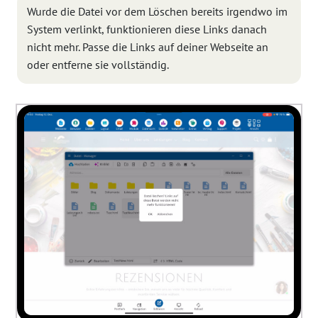
Wurde die Datei vor dem Löschen bereits irgendwo im
System verlinkt, funktionieren diese Links danach
nicht mehr. Passe die Links auf deiner Webseite an
oder entferne sie vollständig.