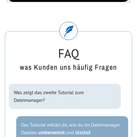
FAQ
was Kunden uns häufig Fragen
Was zeigt das zweite Tutorial zum
Dateimanager?
Das Tutorial erklärt dir, wie du im Dateimanager
Dateien
umbenennst
und
löschst
.