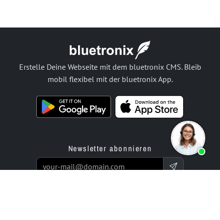
Erstelle Deine Webseite mit dem bluetronix CMS. Bleib
mobil flexibel mit der bluetronix App.
Newsletter abonnieren
Produkte
Angebot
Website Builder App
Programmierservice