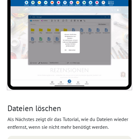
Dateien löschen
Als Nächstes zeigt dir das Tutorial, wie du Dateien wieder
entfernst, wenn sie nicht mehr benötigt werden.