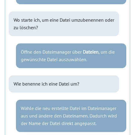
Wo starte ich, um eine Datei umzubenennen oder
zu löschen?
Öffne den Dateimanager über
Dateien
, um die
gewünschte Datei auszuwählen.
Wie benenne ich eine Datei um?
Wähle die neu erstellte Datei im Dateimanager
aus und ändere den Dateinamen. Dadurch wird
der Name der Datei direkt angepasst.