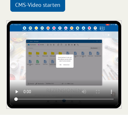
CMS-Video starten