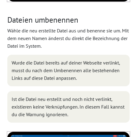
Dateien umbenennen
Wähle die neu erstellte Datei aus und benenne sie um. Mit
dem neuen Namen änderst du direkt die Bezeichnung der
Datei im System.
Wurde die Datei bereits auf deiner Webseite verlinkt,
musst du nach dem Umbenennen alle bestehenden
Links auf diese Datei anpassen.
Ist die Datei neu erstellt und noch nicht verlinkt,
existieren keine Verknüpfungen. In diesem Fall kannst
du die Warnung ignorieren.