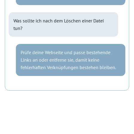
Was sollte ich nach dem Löschen einer Datei
tun?
Prüfe deine Webseite und passe bestehende
Links an oder entferne sie, damit keine
fehlerhaften Verknüpfungen bestehen bleiben.