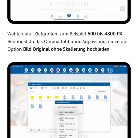
Wähle dafür Zielgrößen, zum Beispiel
600 bis 4800 PX
.
Benötigst du das Originalbild ohne Anpassung, nutze die
Option
Bild Original ohne Skalierung hochladen
.