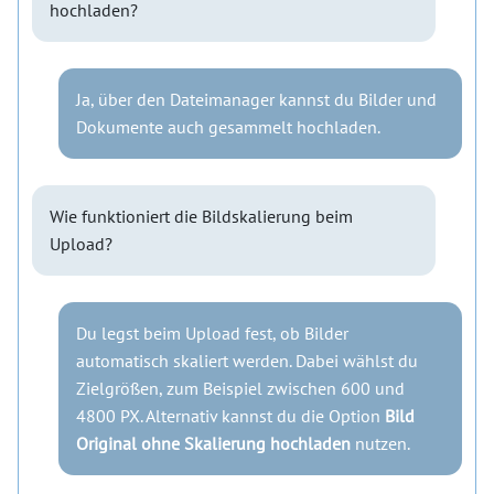
hochladen?
Ja, über den Dateimanager kannst du Bilder und
Dokumente auch gesammelt hochladen.
Wie funktioniert die Bildskalierung beim
Upload?
Du legst beim Upload fest, ob Bilder
automatisch skaliert werden. Dabei wählst du
Zielgrößen, zum Beispiel zwischen 600 und
4800 PX. Alternativ kannst du die Option
Bild
Original ohne Skalierung hochladen
nutzen.