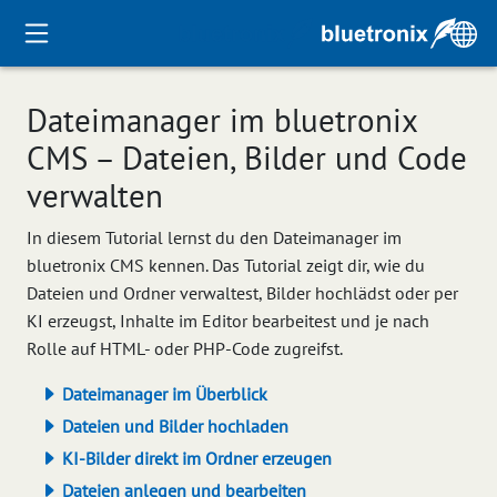
Dateimanager im bluetronix
CMS – Dateien, Bilder und Code
verwalten
In diesem Tutorial lernst du den Dateimanager im
bluetronix CMS kennen. Das Tutorial zeigt dir, wie du
Dateien und Ordner verwaltest, Bilder hochlädst oder per
KI erzeugst, Inhalte im Editor bearbeitest und je nach
Rolle auf HTML- oder PHP-Code zugreifst.
Dateimanager im Überblick
Dateien und Bilder hochladen
KI-Bilder direkt im Ordner erzeugen
Dateien anlegen und bearbeiten