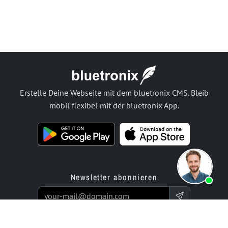
Erstelle Deine Webseite mit dem bluetronix CMS. Bleib
mobil flexibel mit der bluetronix App.
Newsletter abonnieren