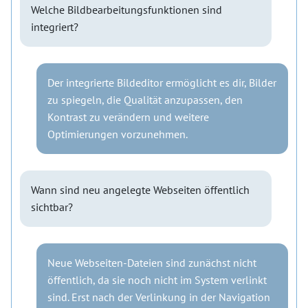
Welche Bildbearbeitungsfunktionen sind
integriert?
Der integrierte Bildeditor ermöglicht es dir, Bilder
zu spiegeln, die Qualität anzupassen, den
Kontrast zu verändern und weitere
Optimierungen vorzunehmen.
Wann sind neu angelegte Webseiten öffentlich
sichtbar?
Neue Webseiten-Dateien sind zunächst nicht
öffentlich, da sie noch nicht im System verlinkt
sind. Erst nach der Verlinkung in der Navigation