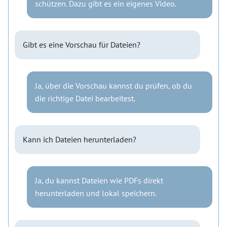
schützen. Dazu gibt es ein eigenes Video.
Gibt es eine Vorschau für Dateien?
Ja, über die Vorschau kannst du prüfen, ob du
die richtige Datei bearbeitest.
Kann ich Dateien herunterladen?
Ja, du kannst Dateien wie PDFs direkt
herunterladen und lokal speichern.