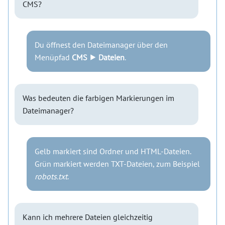
CMS?
Du öffnest den Dateimanager über den
Menüpfad
CMS ⯈ Dateien
.
Was bedeuten die farbigen Markierungen im
Dateimanager?
Gelb markiert sind Ordner und HTML-Dateien.
Grün markiert werden TXT-Dateien, zum Beispiel
robots.txt
.
Kann ich mehrere Dateien gleichzeitig