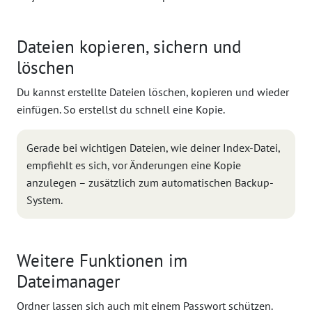
Dateien kopieren, sichern und
löschen
Du kannst erstellte Dateien löschen, kopieren und wieder
einfügen. So erstellst du schnell eine Kopie.
Gerade bei wichtigen Dateien, wie deiner Index-Datei,
empfiehlt es sich, vor Änderungen eine Kopie
anzulegen – zusätzlich zum automatischen Backup-
System.
Weitere Funktionen im
Dateimanager
Ordner lassen sich auch mit einem Passwort schützen.