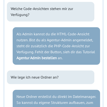
Welche Code-Ansichten stehen mir zur
Verfügung?
Als Admin kannst du die HTML-Code-Ansicht
nutzen. Bist du als Agentur-Admin angemeldet,
steht dir zusätzlich die PHP-Code-Ansicht zur
Verfügung. Fehlt der Button, sieh dir das Tutorial
Agentur Admin bestellen
an.
Wie lege ich neue Ordner an?
Neue Ordner erstellst du direkt im Dateimanager.
So kannst du eigene Strukturen aufbauen, zum