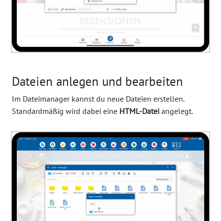
Dateien anlegen und bearbeiten
Im Dateimanager kannst du neue Dateien erstellen.
Standardmäßig wird dabei eine
HTML-Datei
angelegt.