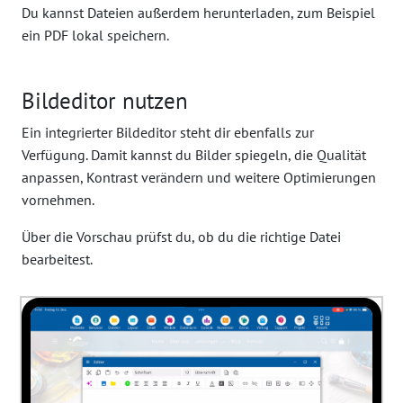
Du kannst Dateien außerdem herunterladen, zum Beispiel
ein PDF lokal speichern.
Bildeditor nutzen
Ein integrierter Bildeditor steht dir ebenfalls zur
Verfügung. Damit kannst du Bilder spiegeln, die Qualität
anpassen, Kontrast verändern und weitere Optimierungen
vornehmen.
Über die Vorschau prüfst du, ob du die richtige Datei
bearbeitest.