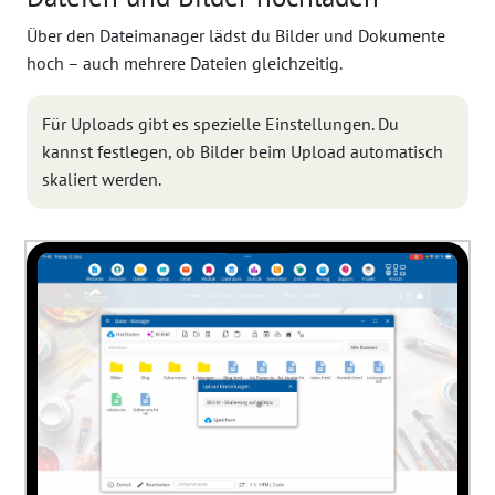
Über den Dateimanager lädst du Bilder und Dokumente
hoch – auch mehrere Dateien gleichzeitig.
Für Uploads gibt es spezielle Einstellungen. Du
kannst festlegen, ob Bilder beim Upload automatisch
skaliert werden.