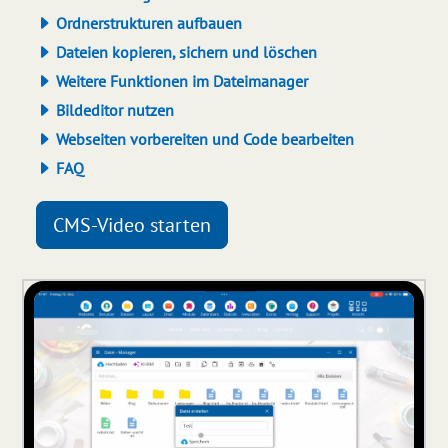
Ordnerstrukturen aufbauen
Dateien kopieren, sichern und löschen
Weitere Funktionen im Dateimanager
Bildeditor nutzen
Webseiten vorbereiten und Code bearbeiten
FAQ
CMS-Video starten