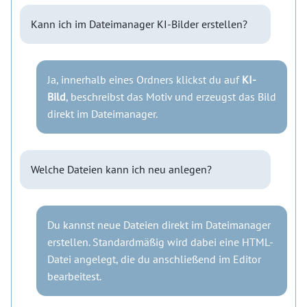
Kann ich im Dateimanager KI-Bilder erstellen?
Ja, innerhalb eines Ordners klickst du auf
KI-
Bild
, beschreibst das Motiv und erzeugst das Bild
direkt im Dateimanager.
Welche Dateien kann ich neu anlegen?
Du kannst neue Dateien direkt im Dateimanager
erstellen. Standardmäßig wird dabei eine HTML-
Datei angelegt, die du anschließend im Editor
bearbeitest.