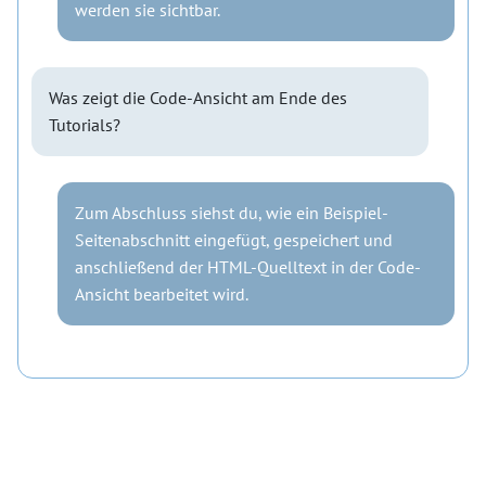
werden sie sichtbar.
Was zeigt die Code-Ansicht am Ende des
Tutorials?
Zum Abschluss siehst du, wie ein Beispiel-
Seitenabschnitt eingefügt, gespeichert und
anschließend der HTML-Quelltext in der Code-
Ansicht bearbeitet wird.