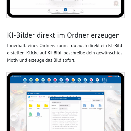
KI-Bilder direkt im Ordner erzeugen
Innerhalb eines Ordners kannst du auch direkt ein KI-Bild
erstellen. Klicke auf
KI-Bild
, beschreibe dein gewünschtes
Motiv und erzeuge das Bild sofort.