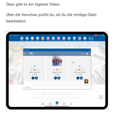
Dazu gibt es ein eigenes Video.
Über die Vorschau prüfst du, ob du die richtige Datei
bearbeitest.