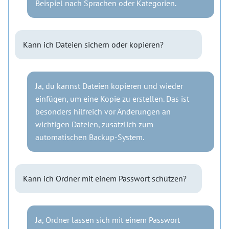
Beispiel nach Sprachen oder Kategorien.
Kann ich Dateien sichern oder kopieren?
Ja, du kannst Dateien kopieren und wieder
einfügen, um eine Kopie zu erstellen. Das ist
besonders hilfreich vor Änderungen an
wichtigen Dateien, zusätzlich zum
automatischen Backup-System.
Kann ich Ordner mit einem Passwort schützen?
Ja, Ordner lassen sich mit einem Passwort