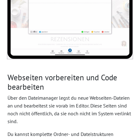
Webseiten vorbereiten und Code
bearbeiten
Über den Dateimanager legst du neue Webseiten-Dateien
an und bearbeitest sie vorab im Editor. Diese Seiten sind
noch nicht öffentlich, da sie noch nicht im System verlinkt
sind.
Du kannst komplette Ordner- und Dateistrukturen