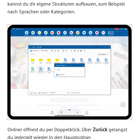
kannst du dir eigene Strukturen aufbauen, zum Beispiel
nach Sprachen oder Kategorien.
Ordner öffnest du per Doppelklick. Über
Zurück
gelangst
du jederzeit wieder in den Hauptordner.