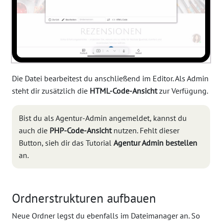
Die Datei bearbeitest du anschließend im Editor. Als Admin
steht dir zusätzlich die
HTML-Code-Ansicht
zur Verfügung.
Bist du als Agentur-Admin angemeldet, kannst du
auch die
PHP-Code-Ansicht
nutzen. Fehlt dieser
Button, sieh dir das Tutorial
Agentur Admin bestellen
an.
Ordnerstrukturen aufbauen
Neue Ordner legst du ebenfalls im Dateimanager an. So