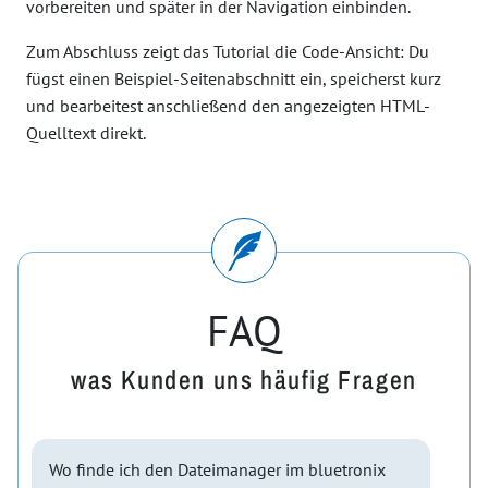
vorbereiten und später in der Navigation einbinden.
Zum Abschluss zeigt das Tutorial die Code-Ansicht: Du
fügst einen Beispiel-Seitenabschnitt ein, speicherst kurz
und bearbeitest anschließend den angezeigten HTML-
Quelltext direkt.
FAQ
was Kunden uns häufig Fragen
Wo finde ich den Dateimanager im bluetronix