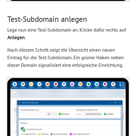
Test-Subdomain anlegen
Lege nun eine Test-Subdomain an. Klicke dafür rechts auf
Anlegen
.
Nach diesem Schritt zeigt die Übersicht einen neuen
Eintrag für die Test-Subdomain. Ein grüner Haken neben
dieser Domain signalisiert eine erfolgreiche Einrichtung.