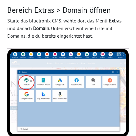
Bereich Extras > Domain öffnen
Starte das bluetronix CMS, wähle dort das Menü
Extras
und danach
Domain
. Unten erscheint eine Liste mit
Domains, die du bereits eingerichtet hast.