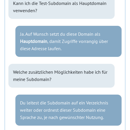
Kann ich die Test-Subdomain als Hauptdomain
verwenden?
Ja. Auf Wunsch setzt du diese Domain als
Hauptdomain
, damit Zugriffe vorrangig über
diese Adresse laufen.
Welche zusätzlichen Möglichkeiten habe ich für
meine Subdomain?
Du leitest die Subdomain auf ein Verzeichnis
weiter oder ordnest dieser Subdomain eine
Sprache zu, je nach gewünschter Nutzung.