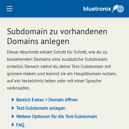
Subdomain zu vorhandenen
Domains anlegen
Dieser Abschnitt erklärt Schritt für Schritt, wie du zu
bestehenden Domains eine zusätzliche Subdomain
erstellst. Danach siehst du deine Test-Subdomain mit
grünem Haken und kannst sie als Hauptdomain nutzen,
auf ein Verzeichnis leiten oder mit einer Sprache
verknüpfen.
Bereich Extras > Domain öffnen
Test-Subdomain anlegen
Weitere Optionen für die Test-Subdomain
FAQ