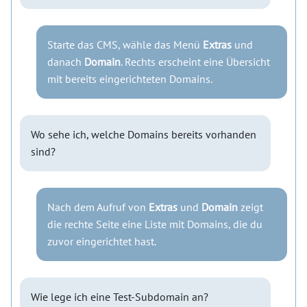
Starte das CMS, wähle das Menü
Extras
und
danach
Domain
. Rechts erscheint eine Übersicht
mit bereits eingerichteten Domains.
Wo sehe ich, welche Domains bereits vorhanden
sind?
Nach dem Aufruf von
Extras
und
Domain
zeigt
die rechte Seite eine Liste mit Domains, die du
zuvor eingerichtet hast.
Wie lege ich eine Test-Subdomain an?