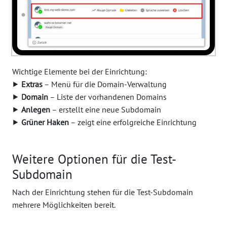
Wichtige Elemente bei der Einrichtung:
⯈
Extras
– Menü für die Domain-Verwaltung
⯈
Domain
– Liste der vorhandenen Domains
⯈
Anlegen
– erstellt eine neue Subdomain
⯈
Grüner Haken
– zeigt eine erfolgreiche Einrichtung
Weitere Optionen für die Test-
Subdomain
Nach der Einrichtung stehen für die Test-Subdomain
mehrere Möglichkeiten bereit.