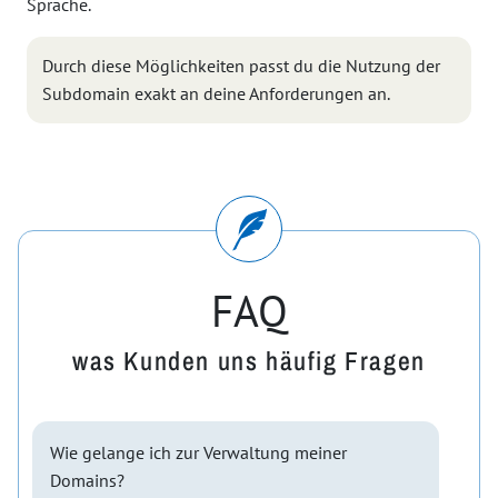
Sprache.
Durch diese Möglichkeiten passt du die Nutzung der
Subdomain exakt an deine Anforderungen an.
FAQ
was Kunden uns häufig Fragen
Wie gelange ich zur Verwaltung meiner
Domains?