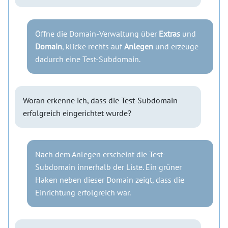
Öffne die Domain-Verwaltung über
Extras
und
Domain
, klicke rechts auf
Anlegen
und erzeuge
dadurch eine Test-Subdomain.
Woran erkenne ich, dass die Test-Subdomain
erfolgreich eingerichtet wurde?
Nach dem Anlegen erscheint die Test-
Subdomain innerhalb der Liste. Ein grüner
Haken neben dieser Domain zeigt, dass die
Einrichtung erfolgreich war.