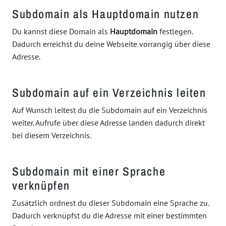
Subdomain als Hauptdomain nutzen
Du kannst diese Domain als
Hauptdomain
festlegen.
Dadurch erreichst du deine Webseite vorrangig über diese
Adresse.
Subdomain auf ein Verzeichnis leiten
Auf Wunsch leitest du die Subdomain auf ein Verzeichnis
weiter. Aufrufe über diese Adresse landen dadurch direkt
bei diesem Verzeichnis.
Subdomain mit einer Sprache
verknüpfen
Zusätzlich ordnest du dieser Subdomain eine Sprache zu.
Dadurch verknüpfst du die Adresse mit einer bestimmten