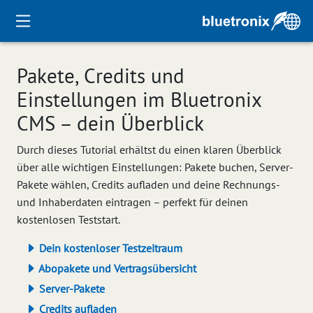
Pakete, Credits und
Einstellungen im Bluetronix
CMS – dein Überblick
Durch dieses Tutorial erhältst du einen klaren Überblick
über alle wichtigen Einstellungen: Pakete buchen, Server-
Pakete wählen, Credits aufladen und deine Rechnungs-
und Inhaberdaten eintragen – perfekt für deinen
kostenlosen Teststart.
Dein kostenloser Testzeitraum
Abopakete und Vertragsübersicht
Server-Pakete
Credits aufladen