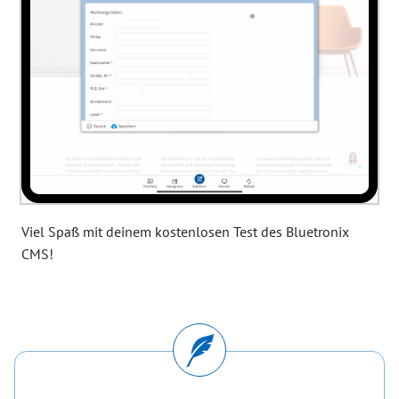
Viel Spaß mit deinem kostenlosen Test des Bluetronix
CMS!