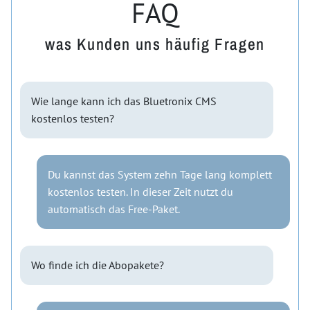
FAQ
was Kunden uns häufig Fragen
Wie lange kann ich das Bluetronix CMS
kostenlos testen?
Du kannst das System zehn Tage lang komplett
kostenlos testen. In dieser Zeit nutzt du
automatisch das Free-Paket.
Wo finde ich die Abopakete?