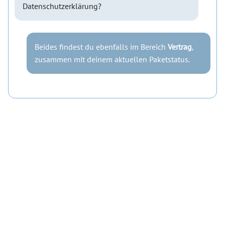
Datenschutzerklärung?
Beides findest du ebenfalls im Bereich
Vertrag
,
zusammen mit deinem aktuellen Paketstatus.