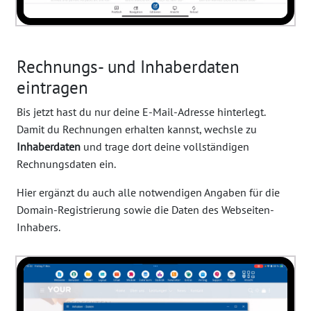
Rechnungs- und Inhaberdaten
eintragen
Bis jetzt hast du nur deine E-Mail-Adresse hinterlegt.
Damit du Rechnungen erhalten kannst, wechsle zu
Inhaberdaten
und trage dort deine vollständigen
Rechnungsdaten ein.
Hier ergänzt du auch alle notwendigen Angaben für die
Domain-Registrierung sowie die Daten des Webseiten-
Inhabers.