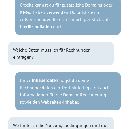
Credits kannst du für zusätzliche Domains oder
KI-Guthaben verwenden. Du lädst sie im
entsprechenden Bereich einfach per Klick auf
Credits aufladen
nach.
Welche Daten muss ich für Rechnungen
eintragen?
Unter
Inhaberdaten
trägst du deine
Rechnungsdaten ein. Dort hinterlegst du auch
Informationen für die Domain-Registrierung
sowie den Webseiten-Inhaber.
Wo finde ich die Nutzungsbedingungen und die