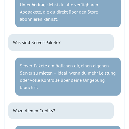
Unter
Vertrag
siehst du alle verfügbaren
Abopakete, die du direkt über den Store
abonnieren kannst.
Was sind Server-Pakete?
Server-Pakete ermöglichen dir, einen eigenen
Server zu mieten – ideal, wenn du mehr Leistung
oder volle Kontrolle über deine Umgebung
brauchst.
Wozu dienen Credits?