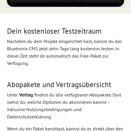
Dein kostenloser Testzeitraum
Nachdem du dein Projekt eingerichtet hast, kannst du das
Bluetronix CMS jetzt zehn Tage lang kostenlos testen. In
dieser Zeit steht dir automatisch das Free-Paket zur
Verfügung.
Abopakete und Vertragsübersicht
Unter
Vertrag
findest du alle verfügbaren Abopakete. Dort
siehst du, welche Optionen du abonnieren kannst –
inklusive Nutzungsbedingungen und
Datenschutzerklärung.
Wenn du ein Paket benötigst, kannst du es direkt über den