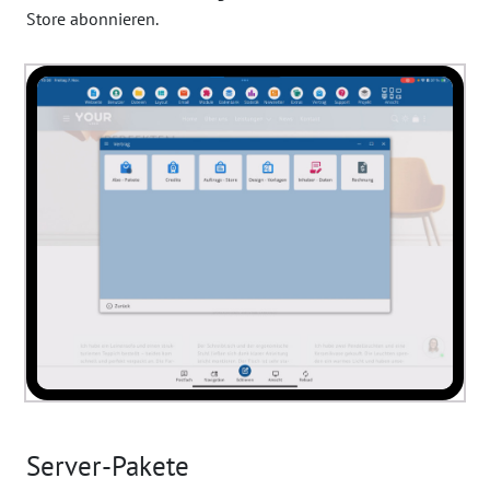
Store abonnieren.
Server-Pakete