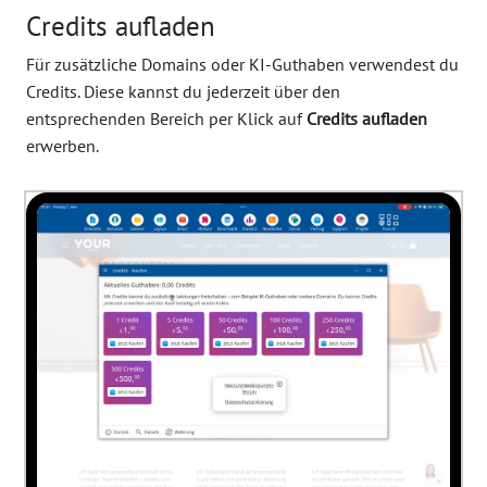
Credits aufladen
Für zusätzliche Domains oder KI-Guthaben verwendest du
Credits. Diese kannst du jederzeit über den
entsprechenden Bereich per Klick auf
Credits aufladen
erwerben.