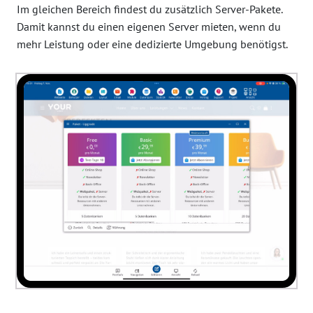
Im gleichen Bereich findest du zusätzlich Server-Pakete.
Damit kannst du einen eigenen Server mieten, wenn du
mehr Leistung oder eine dedizierte Umgebung benötigst.