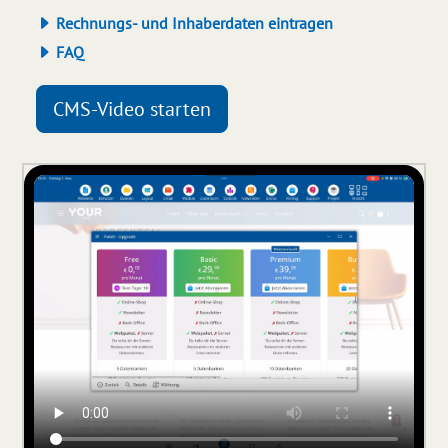
Rechnungs- und Inhaberdaten eintragen
FAQ
CMS-Video starten