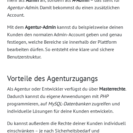
Agentur-Admin
. Damit bekommst du einen zusätzlichen
Account.
Mit dem
Agentur-Admin
kannst du beispielsweise deinen
Kunden den normalen Admin-Account geben und genau
festlegen, welche Bereiche sie innerhalb der Plattform
bearbeiten dürfen. So entsteht eine klare und sichere
Benutzerstruktur.
Vorteile des Agenturzugangs
Als Agentur oder Entwickler verfügst du über
Masterrechte
.
Dadurch kannst du eigene Anwendungen mit
PHP
programmieren, auf
MySQL-Datenbanken
zugreifen und
individuelle Lösungen für deine Kunden entwickeln.
Du kannst außerdem die Rechte deiner Kunden individuell
einschränken – je nach Sicherheitsbedarf und