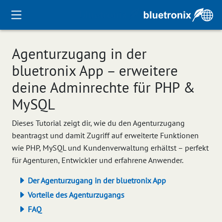
Agenturzugang in der
bluetronix App – erweitere
deine Adminrechte für PHP &
MySQL
Dieses Tutorial zeigt dir, wie du den Agenturzugang
beantragst und damit Zugriff auf erweiterte Funktionen
wie PHP, MySQL und Kundenverwaltung erhältst – perfekt
für Agenturen, Entwickler und erfahrene Anwender.
Der Agenturzugang in der bluetronix App
Vorteile des Agenturzugangs
FAQ