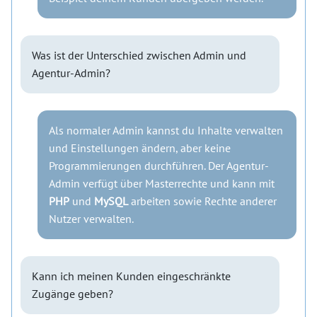
Was ist der Unterschied zwischen Admin und
Agentur-Admin?
Als normaler Admin kannst du Inhalte verwalten
und Einstellungen ändern, aber keine
Programmierungen durchführen. Der Agentur-
Admin verfügt über Masterrechte und kann mit
PHP
und
MySQL
arbeiten sowie Rechte anderer
Nutzer verwalten.
Kann ich meinen Kunden eingeschränkte
Zugänge geben?