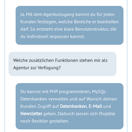
Ja. Mit dem Agenturzugang kannst du für jeden
Kunden festlegen, welche Bereiche er bearbeiten
darf. So entsteht eine klare Benutzerstruktur, die
du individuell anpassen kannst.
Welche zusätzlichen Funktionen stehen mir als
Agentur zur Verfügung?
Du kannst mit PHP programmieren, MySQL-
Datenbanken verwalten und auf Wunsch deinen
Kunden Zugriff auf
Datenbanken
,
E-Mail
und
Newsletter
geben. Dadurch lassen sich Projekte
noch flexibler gestalten.