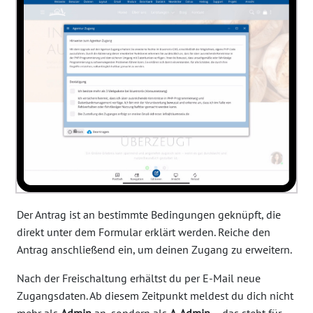
Der Antrag ist an bestimmte Bedingungen geknüpft, die
direkt unter dem Formular erklärt werden. Reiche den
Antrag anschließend ein, um deinen Zugang zu erweitern.
Nach der Freischaltung erhältst du per E-Mail neue
Zugangsdaten. Ab diesem Zeitpunkt meldest du dich nicht
mehr als
Admin
an, sondern als
A-Admin
– das steht für