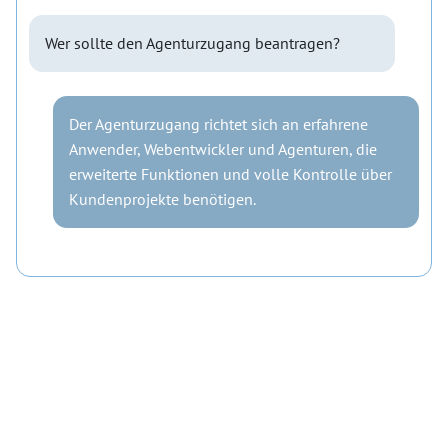
Wer sollte den Agenturzugang beantragen?
Der Agenturzugang richtet sich an erfahrene
Anwender, Webentwickler und Agenturen, die
erweiterte Funktionen und volle Kontrolle über
Kundenprojekte benötigen.