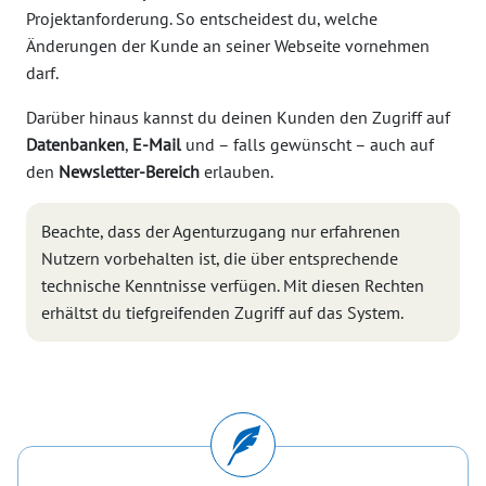
Projektanforderung. So entscheidest du, welche
Änderungen der Kunde an seiner Webseite vornehmen
darf.
Darüber hinaus kannst du deinen Kunden den Zugriff auf
Datenbanken
,
E-Mail
und – falls gewünscht – auch auf
den
Newsletter-Bereich
erlauben.
Beachte, dass der Agenturzugang nur erfahrenen
Nutzern vorbehalten ist, die über entsprechende
technische Kenntnisse verfügen. Mit diesen Rechten
erhältst du tiefgreifenden Zugriff auf das System.