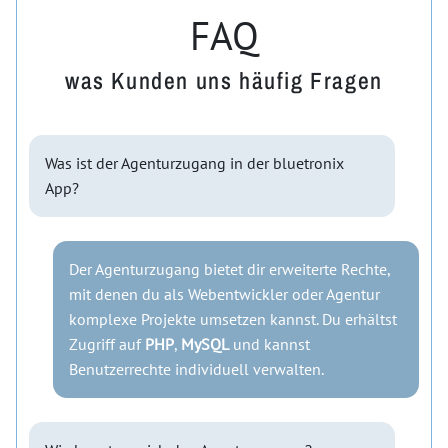
FAQ
was Kunden uns häufig Fragen
Was ist der Agenturzugang in der bluetronix
App?
Der Agenturzugang bietet dir erweiterte Rechte,
mit denen du als Webentwickler oder Agentur
komplexe Projekte umsetzen kannst. Du erhältst
Zugriff auf
PHP
,
MySQL
und kannst
Benutzerrechte individuell verwalten.