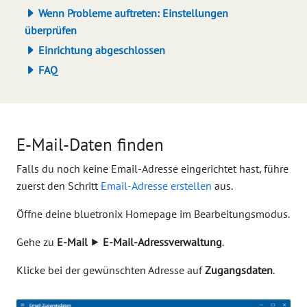
Wenn Probleme auftreten: Einstellungen
überprüfen
Einrichtung abgeschlossen
FAQ
E-Mail-Daten finden
Falls du noch keine Email-Adresse eingerichtet hast, führe
zuerst den Schritt
Email-Adresse erstellen
aus.
Öffne deine bluetronix Homepage im Bearbeitungsmodus.
Gehe zu
E-Mail
⯈
E-Mail-Adressverwaltung
.
Klicke bei der gewünschten Adresse auf
Zugangsdaten
.