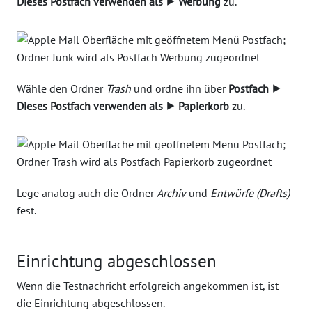
Dieses Postfach verwenden als ⯈ Werbung
zu.
Wähle den Ordner
Trash
und ordne ihn über
Postfach ⯈
Dieses Postfach verwenden als ⯈ Papierkorb
zu.
Lege analog auch die Ordner
Archiv
und
Entwürfe (Drafts)
fest.
Einrichtung abgeschlossen
Wenn die Testnachricht erfolgreich angekommen ist, ist
die Einrichtung abgeschlossen.