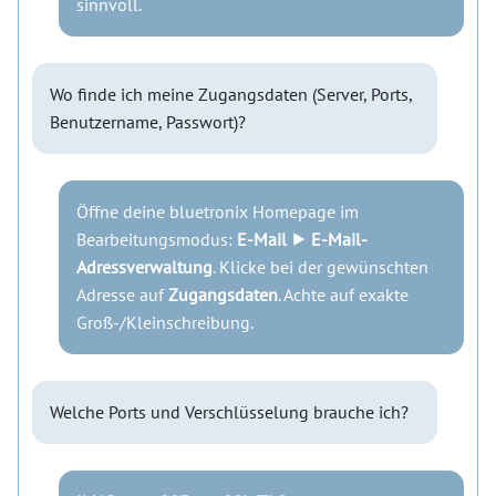
sinnvoll.
Wo finde ich meine Zugangsdaten (Server, Ports,
Benutzername, Passwort)?
Öffne deine bluetronix Homepage im
Bearbeitungsmodus:
E-Mail ⯈ E-Mail-
Adressverwaltung
. Klicke bei der gewünschten
Adresse auf
Zugangsdaten
. Achte auf exakte
Groß-/Kleinschreibung.
Welche Ports und Verschlüsselung brauche ich?