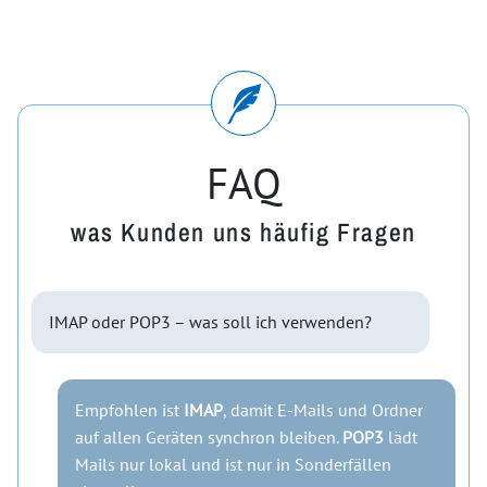
FAQ
was Kunden uns häufig Fragen
IMAP oder POP3 – was soll ich verwenden?
Empfohlen ist
IMAP
, damit E-Mails und Ordner
auf allen Geräten synchron bleiben.
POP3
lädt
Mails nur lokal und ist nur in Sonderfällen