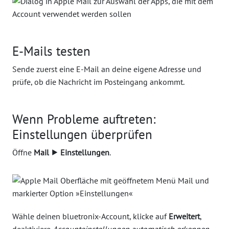
E-Mails testen
Sende zuerst eine E-Mail an deine eigene Adresse und
prüfe, ob die Nachricht im Posteingang ankommt.
Wenn Probleme auftreten:
Einstellungen überprüfen
Öffne
Mail ⯈ Einstellungen
.
Wähle deinen bluetronix-Account, klicke auf
Erweitert
,