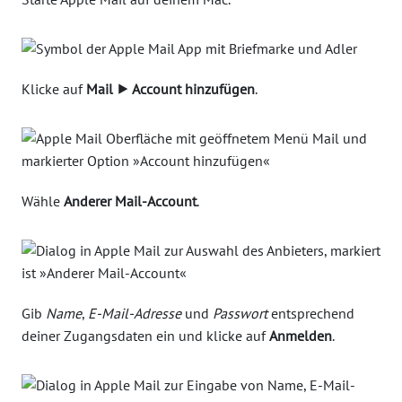
Klicke auf
Mail ⯈ Account hinzufügen
.
Wähle
Anderer Mail-Account
.
Gib
Name
,
E-Mail-Adresse
und
Passwort
entsprechend
deiner Zugangsdaten ein und klicke auf
Anmelden
.