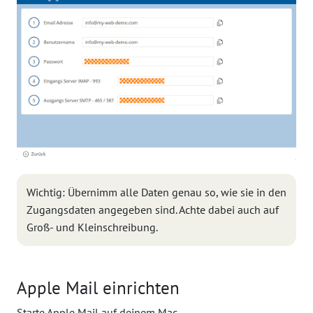
Wichtig: Übernimm alle Daten genau so, wie sie in den
Zugangsdaten angegeben sind. Achte dabei auch auf
Groß- und Kleinschreibung.
Apple Mail einrichten
Starte Apple Mail auf deinem Mac.