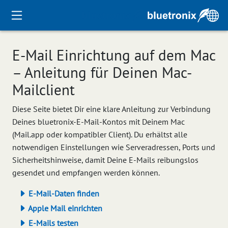
E-Mail Einrichtung auf dem Mac
– Anleitung für Deinen Mac-
Mailclient
Diese Seite bietet Dir eine klare Anleitung zur Verbindung
Deines bluetronix-E-Mail-Kontos mit Deinem Mac
(Mail.app oder kompatibler Client). Du erhältst alle
notwendigen Einstellungen wie Serveradressen, Ports und
Sicherheitshinweise, damit Deine E-Mails reibungslos
gesendet und empfangen werden können.
E-Mail-Daten finden
Apple Mail einrichten
E-Mails testen