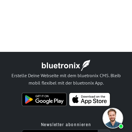
Erstelle Deine Webseite mit dem bluetronix CMS. Bleib
mobil flexibel mit der bluetronix App.
Newsletter abonnieren