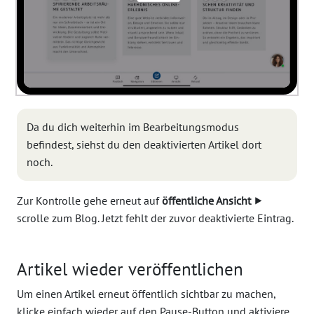
Da du dich weiterhin im Bearbeitungsmodus
befindest, siehst du den deaktivierten Artikel dort
noch.
Zur Kontrolle gehe erneut auf
öffentliche Ansicht
⯈
scrolle zum Blog. Jetzt fehlt der zuvor deaktivierte Eintrag.
Artikel wieder veröffentlichen
Um einen Artikel erneut öffentlich sichtbar zu machen,
klicke einfach wieder auf den Pause-Button und aktiviere