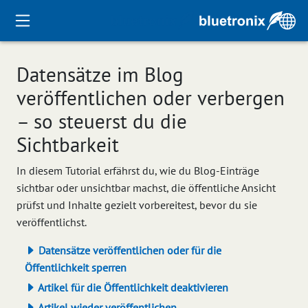
Datensätze im Blog
veröffentlichen oder verbergen
– so steuerst du die
Sichtbarkeit
In diesem Tutorial erfährst du, wie du Blog-Einträge
sichtbar oder unsichtbar machst, die öffentliche Ansicht
prüfst und Inhalte gezielt vorbereitest, bevor du sie
veröffentlichst.
Datensätze veröffentlichen oder für die
Öffentlichkeit sperren
Artikel für die Öffentlichkeit deaktivieren
Artikel wieder veröffentlichen