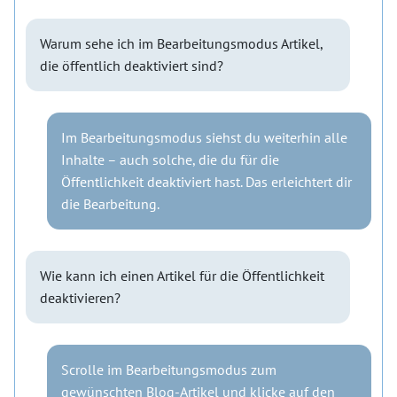
Warum sehe ich im Bearbeitungsmodus Artikel,
die öffentlich deaktiviert sind?
Im Bearbeitungsmodus siehst du weiterhin alle
Inhalte – auch solche, die du für die
Öffentlichkeit deaktiviert hast. Das erleichtert dir
die Bearbeitung.
Wie kann ich einen Artikel für die Öffentlichkeit
deaktivieren?
Scrolle im Bearbeitungsmodus zum
gewünschten Blog-Artikel und klicke auf den