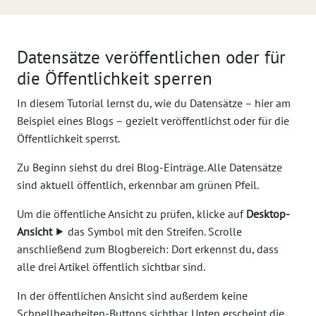
Datensätze veröffentlichen oder für
die Öffentlichkeit sperren
In diesem Tutorial lernst du, wie du Datensätze – hier am
Beispiel eines Blogs – gezielt veröffentlichst oder für die
Öffentlichkeit sperrst.
Zu Beginn siehst du drei Blog-Einträge. Alle Datensätze
sind aktuell öffentlich, erkennbar am grünen Pfeil.
Um die öffentliche Ansicht zu prüfen, klicke auf
Desktop-
Ansicht
⯈ das Symbol mit den Streifen. Scrolle
anschließend zum Blogbereich: Dort erkennst du, dass
alle drei Artikel öffentlich sichtbar sind.
In der öffentlichen Ansicht sind außerdem keine
Schnellbearbeiten-Buttons sichtbar. Unten erscheint die