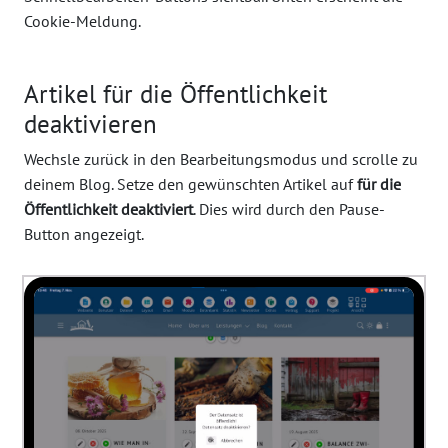
Cookie-Meldung.
Artikel für die Öffentlichkeit
deaktivieren
Wechsle zurück in den Bearbeitungsmodus und scrolle zu
deinem Blog. Setze den gewünschten Artikel auf
für die
Öffentlichkeit deaktiviert
. Dies wird durch den Pause-
Button angezeigt.