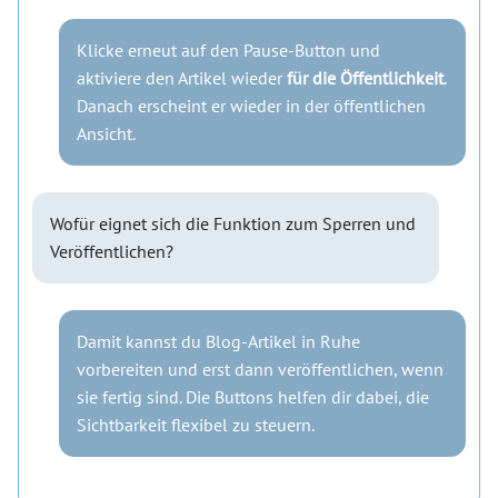
Klicke erneut auf den Pause-Button und
aktiviere den Artikel wieder
für die Öffentlichkeit
.
Danach erscheint er wieder in der öffentlichen
Ansicht.
Wofür eignet sich die Funktion zum Sperren und
Veröffentlichen?
Damit kannst du Blog-Artikel in Ruhe
vorbereiten und erst dann veröffentlichen, wenn
sie fertig sind. Die Buttons helfen dir dabei, die
Sichtbarkeit flexibel zu steuern.