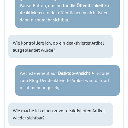
Pause-Button, um ihn
für die Öffentlichkeit zu
deaktivieren
. In der öffentlichen Ansicht ist er
dann nicht mehr sichtbar.
Wie kontrolliere ich, ob ein deaktivierter Artikel
ausgeblendet wurde?
Wechsle erneut auf
Desktop-Ansicht
⯈ scrolle
zum Blog. Der deaktivierte Artikel wird dir dort
nicht mehr angezeigt.
Wie mache ich einen zuvor deaktivierten Artikel
wieder sichtbar?