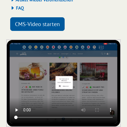
FAQ
CMS-Video starten