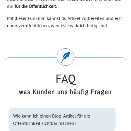
ihn
für die Öffentlichkeit
.
Mit dieser Funktion kannst du Artikel vorbereiten und erst
dann veröffentlichen, wenn sie wirklich fertig sind.
FAQ
was Kunden uns häufig Fragen
Wie kann ich einen Blog-Artikel für die
Öffentlichkeit sichtbar machen?