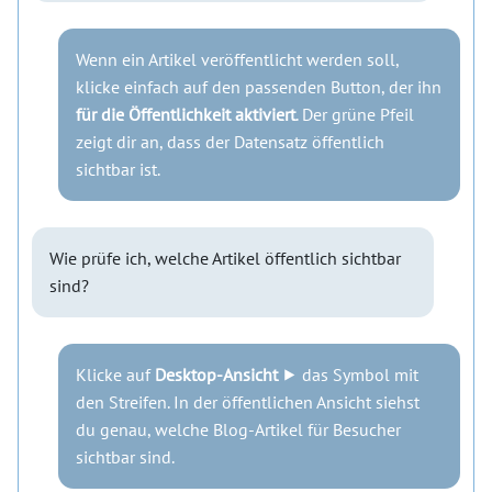
Wenn ein Artikel veröffentlicht werden soll,
klicke einfach auf den passenden Button, der ihn
für die Öffentlichkeit aktiviert
. Der grüne Pfeil
zeigt dir an, dass der Datensatz öffentlich
sichtbar ist.
Wie prüfe ich, welche Artikel öffentlich sichtbar
sind?
Klicke auf
Desktop-Ansicht
⯈ das Symbol mit
den Streifen. In der öffentlichen Ansicht siehst
du genau, welche Blog-Artikel für Besucher
sichtbar sind.