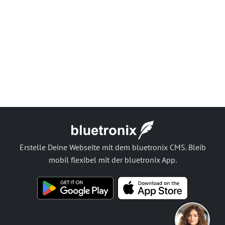
Erstelle Deine Webseite mit dem bluetronix CMS. Bleib
mobil flexibel mit der bluetronix App.