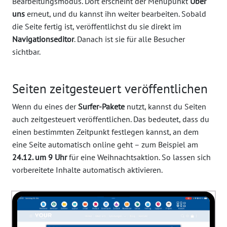
Bearbeitungsmodus. Dort erscheint der Menüpunkt
Über
uns
erneut, und du kannst ihn weiter bearbeiten. Sobald
die Seite fertig ist, veröffentlichst du sie direkt im
Navigationseditor
. Danach ist sie für alle Besucher
sichtbar.
Seiten zeitgesteuert veröffentlichen
Wenn du eines der
Surfer-Pakete
nutzt, kannst du Seiten
auch zeitgesteuert veröffentlichen. Das bedeutet, dass du
einen bestimmten Zeitpunkt festlegen kannst, an dem
eine Seite automatisch online geht – zum Beispiel am
24.12. um 9 Uhr
für eine Weihnachtsaktion. So lassen sich
vorbereitete Inhalte automatisch aktivieren.