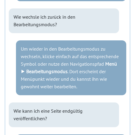
Wie wechsle ich zurück in den
Bearbeitungsmodus?
Um wieder in den Bearbeitungsmodus zu
wechseln, klicke einfach auf das entsprechende
Symbol oder nutze den Navigationspfad
Menü
⯈ Bearbeitungsmodus
. Dort erscheint der
Menüpunkt wieder und du kannst ihn wie
gewohnt weiter bearbeiten.
Wie kann ich eine Seite endgültig
veröffentlichen?