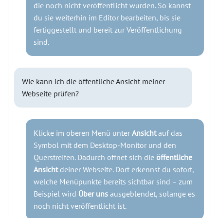
die noch nicht veröffentlicht wurden. So kannst
du sie weiterhin im Editor bearbeiten, bis sie
fertiggestellt und bereit zur Veröffentlichung
sind.
Wie kann ich die öffentliche Ansicht meiner
Webseite prüfen?
Klicke im oberen Menü unter
Ansicht
auf das
Symbol mit dem Desktop-Monitor und den
Querstreifen. Dadurch öffnet sich die
öffentliche
Ansicht
deiner Webseite. Dort erkennst du sofort,
welche Menüpunkte bereits sichtbar sind – zum
Beispiel wird
Über uns
ausgeblendet, solange es
noch nicht veröffentlicht ist.