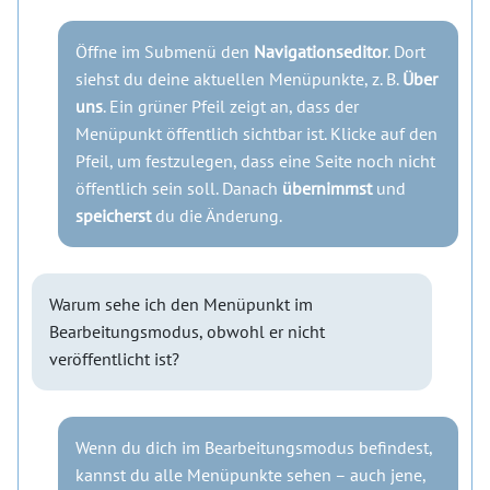
Öffne im Submenü den
Navigationseditor
. Dort
siehst du deine aktuellen Menüpunkte, z. B.
Über
uns
. Ein grüner Pfeil zeigt an, dass der
Menüpunkt öffentlich sichtbar ist. Klicke auf den
Pfeil, um festzulegen, dass eine Seite noch nicht
öffentlich sein soll. Danach
übernimmst
und
speicherst
du die Änderung.
Warum sehe ich den Menüpunkt im
Bearbeitungsmodus, obwohl er nicht
veröffentlicht ist?
Wenn du dich im Bearbeitungsmodus befindest,
kannst du alle Menüpunkte sehen – auch jene,