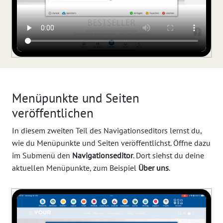
Menüpunkte und Seiten
veröffentlichen
In diesem zweiten Teil des Navigationseditors lernst du,
wie du Menüpunkte und Seiten veröffentlichst. Öffne dazu
im Submenü den
Navigationseditor
. Dort siehst du deine
aktuellen Menüpunkte, zum Beispiel
Über uns
.