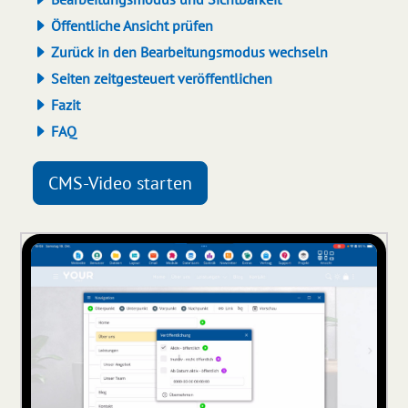
Öffentliche Ansicht prüfen
Zurück in den Bearbeitungsmodus wechseln
Seiten zeitgesteuert veröffentlichen
Fazit
FAQ
CMS-Video starten