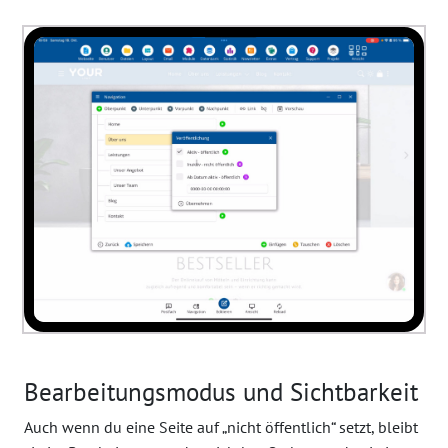
Bearbeitungsmodus und Sichtbarkeit
Auch wenn du eine Seite auf „nicht öffentlich“ setzt, bleibt