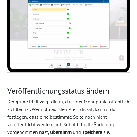
Veröffentlichungsstatus ändern
Der grüne Pfeil zeigt dir an, dass der Menüpunkt öffentlich
sichtbar ist. Wenn du auf den Pfeil klickst, kannst du
festlegen, dass eine bestimmte Seite noch nicht
veröffentlicht werden soll. Sobald du die Änderung
vorgenommen hast,
übernimm
und
speichere
sie.