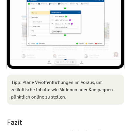
Tipp: Plane Veröffentlichungen im Voraus, um
zeitkritische Inhalte wie Aktionen oder Kampagnen
pünktlich online zu stellen.
Fazit