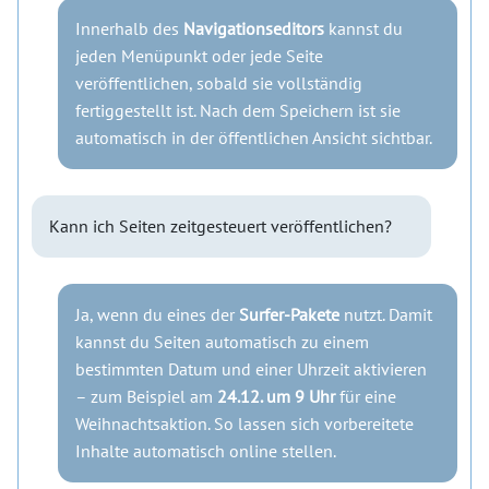
Innerhalb des
Navigationseditors
kannst du
jeden Menüpunkt oder jede Seite
veröffentlichen, sobald sie vollständig
fertiggestellt ist. Nach dem Speichern ist sie
automatisch in der öffentlichen Ansicht sichtbar.
Kann ich Seiten zeitgesteuert veröffentlichen?
Ja, wenn du eines der
Surfer-Pakete
nutzt. Damit
kannst du Seiten automatisch zu einem
bestimmten Datum und einer Uhrzeit aktivieren
– zum Beispiel am
24.12. um 9 Uhr
für eine
Weihnachtsaktion. So lassen sich vorbereitete
Inhalte automatisch online stellen.