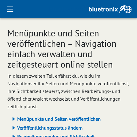
Menüpunkte und Seiten
veröffentlichen – Navigation
einfach verwalten und
zeitgesteuert online stellen
In diesem zweiten Teil erfährst du, wie du im
Navigationseditor Seiten und Menüpunkte veröffentlichst,
ihre Sichtbarkeit steuerst, zwischen Bearbeitungs- und
öffentlicher Ansicht wechselst und Veröffentlichungen
zeitlich planst.
Menüpunkte und Seiten veröffentlichen
Veröffentlichungsstatus ändern
Bearbeitungsmodus und Sichtbarkeit