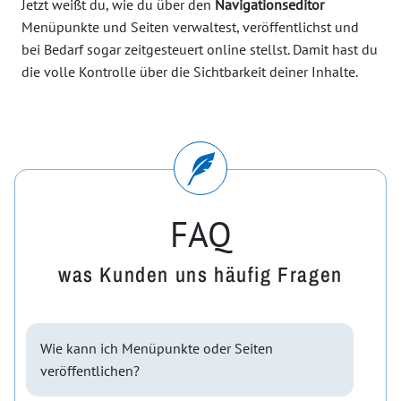
Jetzt weißt du, wie du über den
Navigationseditor
Menüpunkte und Seiten verwaltest, veröffentlichst und
bei Bedarf sogar zeitgesteuert online stellst. Damit hast du
die volle Kontrolle über die Sichtbarkeit deiner Inhalte.
FAQ
was Kunden uns häufig Fragen
Wie kann ich Menüpunkte oder Seiten
veröffentlichen?