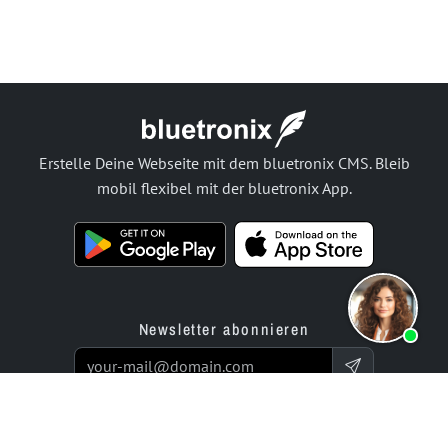
Erstelle Deine Webseite mit dem bluetronix CMS. Bleib
mobil flexibel mit der bluetronix App.
Newsletter abonnieren
Produkte
Angebot