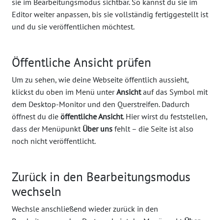
sie im Bearbeitungsmodus sichtbar. So kannst du sie im
Editor weiter anpassen, bis sie vollständig fertiggestellt ist
und du sie veröffentlichen möchtest.
Öffentliche Ansicht prüfen
Um zu sehen, wie deine Webseite öffentlich aussieht,
klickst du oben im Menü unter
Ansicht
auf das Symbol mit
dem Desktop-Monitor und den Querstreifen. Dadurch
öffnest du die
öffentliche Ansicht
. Hier wirst du feststellen,
dass der Menüpunkt
Über uns
fehlt – die Seite ist also
noch nicht veröffentlicht.
Zurück in den Bearbeitungsmodus
wechseln
Wechsle anschließend wieder zurück in den