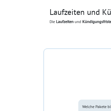
Laufzeiten und Kü
Die
Laufzeiten
und
Kündigungsfrist
Welche Pakete bi