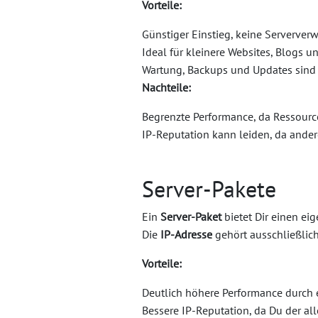
Vorteile:
Günstiger Einstieg, keine Serverver
Ideal für kleinere Websites, Blogs 
Wartung, Backups und Updates sind 
Nachteile:
Begrenzte Performance, da Ressourc
IP-Reputation kann leiden, da ande
Server-Pakete
Ein
Server-Paket
bietet Dir einen ei
Die
IP-Adresse
gehört ausschließlich
Vorteile:
Deutlich höhere Performance durch 
Bessere IP-Reputation, da Du der all