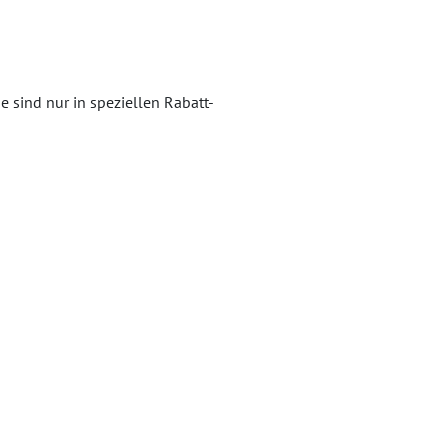
e sind nur in speziellen Rabatt-