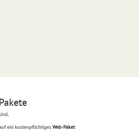
-Pakete
sind.
auf ein kostenpflichtiges
Web-Paket