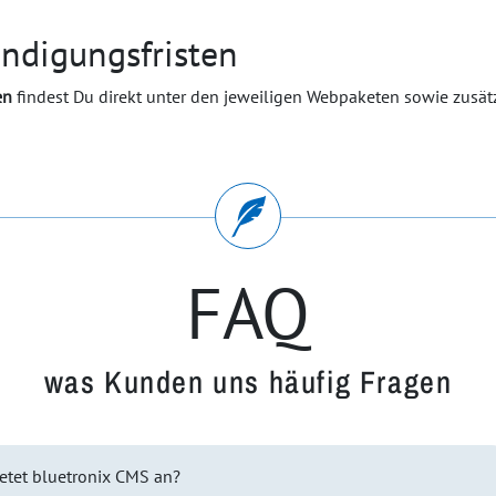
ndigungsfristen
en
findest Du direkt unter den jeweiligen Webpaketen sowie zusät
FAQ
was Kunden uns häufig Fragen
etet bluetronix CMS an?