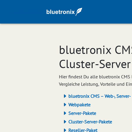
bluetronix CM
Cluster-Server
Hier findest Du alle bluetronix CMS
Vergleiche Leistung, Vorteile und E
bluetronix CMS – Web-, Server-
Webpakete
Server-Pakete
Cluster-Server-Pakete
Reseller-Paket