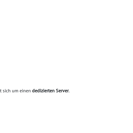
lt sich um einen
dedizierten Server
.