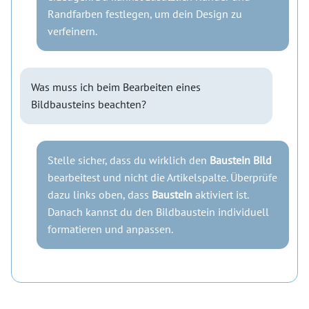
Randfarben festlegen, um dein Design zu
verfeinern.
Was muss ich beim Bearbeiten eines
Bildbausteins beachten?
Stelle sicher, dass du wirklich den
Baustein Bild
bearbeitest und nicht die Artikelspalte. Überprüfe
dazu links oben, dass
Baustein
aktiviert ist.
Danach kannst du den Bildbaustein individuell
formatieren und anpassen.