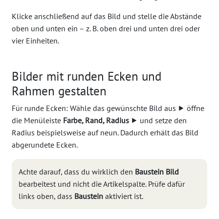
Klicke anschließend auf das Bild und stelle die Abstände
oben und unten ein – z. B. oben drei und unten drei oder
vier Einheiten.
Bilder mit runden Ecken und
Rahmen gestalten
Für runde Ecken: Wähle das gewünschte Bild aus ⯈ öffne
die Menüleiste
Farbe, Rand, Radius
⯈ und setze den
Radius beispielsweise auf neun. Dadurch erhält das Bild
abgerundete Ecken.
Achte darauf, dass du wirklich den
Baustein Bild
bearbeitest und nicht die Artikelspalte. Prüfe dafür
links oben, dass
Baustein
aktiviert ist.