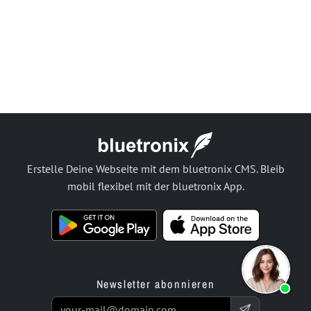
Erstelle Deine Webseite mit dem bluetronix CMS. Bleib
mobil flexibel mit der bluetronix App.
Newsletter abonnieren