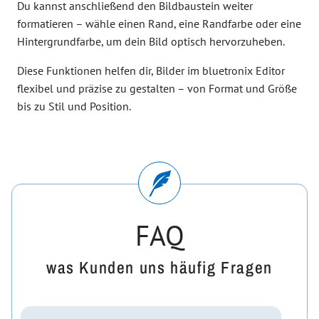
Du kannst anschließend den Bildbaustein weiter
formatieren – wähle einen Rand, eine Randfarbe oder eine
Hintergrundfarbe, um dein Bild optisch hervorzuheben.
Diese Funktionen helfen dir, Bilder im bluetronix Editor
flexibel und präzise zu gestalten – von Format und Größe
bis zu Stil und Position.
FAQ
was Kunden uns häufig Fragen