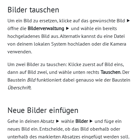
Bilder tauschen
Um ein Bild zu ersetzen, klicke auf das gewünschte Bild ⯈
öffne die
Bilderverwaltung
⯈ und wähle ein bereits
hochgeladenes Bild aus. Alternativ kannst du eine Datei
von deinem lokalen System hochladen oder die Kamera
verwenden.
Um zwei Bilder zu tauschen: Klicke zuerst auf Bild eins,
dann auf Bild zwei, und wähle unten rechts
Tauschen
. Der
Baustein
Bild
funktioniert dabei genauso wie der Baustein
Überschrift
.
Neue Bilder einfügen
Gehe in deinen Absatz ⯈ wähle
Bilder
⯈ und füge ein
neues Bild ein. Entscheide, ob das Bild oberhalb oder
unterhalb des markierten Absatzes eingefügt werden soll.