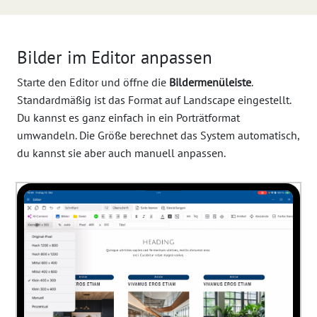
Bilder im Editor anpassen
Starte den Editor und öffne die
Bildermenüleiste
.
Standardmäßig ist das Format auf Landscape eingestellt.
Du kannst es ganz einfach in ein Porträtformat
umwandeln. Die Größe berechnet das System automatisch,
du kannst sie aber auch manuell anpassen.