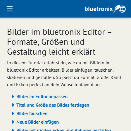
Bilder im bluetronix Editor –
Formate, Größen und
Gestaltung leicht erklärt
In diesem Tutorial erfährst du, wie du mit Bildern im
bluetronix Editor arbeitest: Bilder einfügen, tauschen,
skalieren und gestalten. So passt du Format, Größe, Rand
und Ecken perfekt an dein Webseitenlayout an.
Bilder im Editor anpassen
Titel und Größe des Bildes festlegen
Bilder tauschen
Neue Bilder einfügen
Bilder mit runden Ecken und Rahmen gestalten