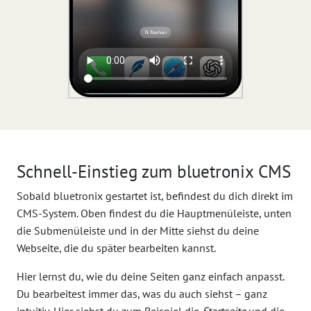
Schnell-Einstieg zum bluetronix CMS
Sobald bluetronix gestartet ist, befindest du dich direkt im
CMS-System. Oben findest du die Hauptmenüleiste, unten
die Submenüleiste und in der Mitte siehst du deine
Webseite, die du später bearbeiten kannst.
Hier lernst du, wie du deine Seiten ganz einfach anpasst.
Du bearbeitest immer das, was du auch siehst – ganz