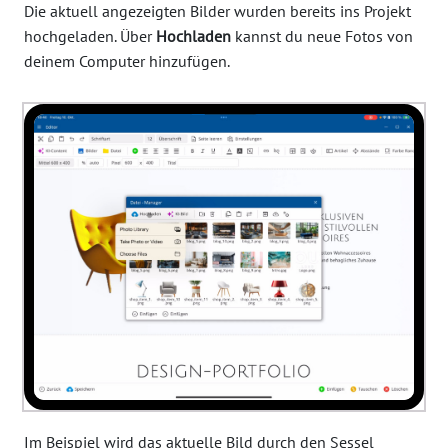
Die aktuell angezeigten Bilder wurden bereits ins Projekt
hochgeladen. Über
Hochladen
kannst du neue Fotos von
deinem Computer hinzufügen.
Im Beispiel wird das aktuelle Bild durch den Sessel