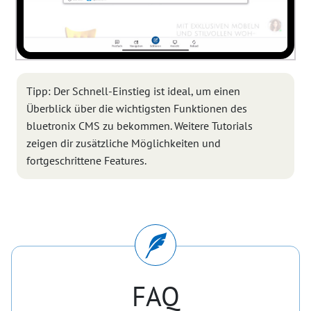
Tipp: Der Schnell-Einstieg ist ideal, um einen
Überblick über die wichtigsten Funktionen des
bluetronix CMS zu bekommen. Weitere Tutorials
zeigen dir zusätzliche Möglichkeiten und
fortgeschrittene Features.
FAQ