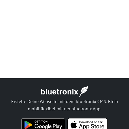
Erstelle Deine Webseite mit dem bluetronix CMS. Bleib
mobil flexibel mit der bluetronix App.