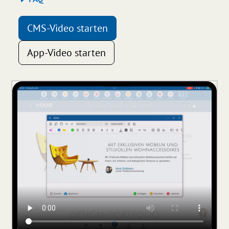
CMS-Video starten
App-Video starten