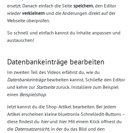
ersetzt. Danach einfach die Seite
speichern
, den Editor
wieder
verkleinern
und die Änderungen direkt auf der
Webseite überprüfen.
So schnell und einfach kannst du Inhalte anpassen und
austauschen!
Datenbankeinträge bearbeiten
Im zweiten Teil des Videos erfährst du, wie du
Datenbankeinträge
bearbeiten kannst. Schließe den Editor
und kehre zur
Startseite
zurück. Installiere zum Beispiel
einen
Beispielshop
.
Jetzt kannst du die Shop-Artikel bearbeiten. Bei jedem
Artikel erscheinen kleine bluetronix-Schnelledit-Buttons –
diese findest du
hier
und
hier
. Mit einem Klick öffnest du
die
Datensatzansicht
, in der du das Bild und den