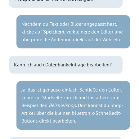
Nachdem du Text oder Bilder angepasst hast,
klicke auf
Speichern
, verkleinere den Editor und
überprüfe die Änderung direkt auf der Webseite.
Kann ich auch Datenbankeinträge bearbeiten?
Ja, das ist genauso einfach. Schließe den Editor,
kehre zur Startseite zurück und installiere zum
Beispiel den
Beispielshop
. Dort kannst du Shop-
Artikel über die kleinen bluetronix-Schnelledit-
Buttons direkt bearbeiten.