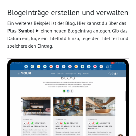
Blogeinträge erstellen und verwalten
Ein weiteres Beispiel ist der Blog. Hier kannst du über das
Plus-Symbol
⯈ einen neuen Blogeintrag anlegen. Gib das
Datum ein, füge ein Titelbild hinzu, lege den Titel fest und
speichere den Eintrag.