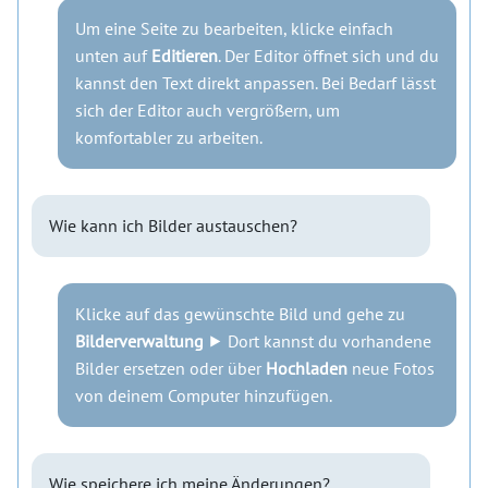
Um eine Seite zu bearbeiten, klicke einfach
unten auf
Editieren
. Der Editor öffnet sich und du
kannst den Text direkt anpassen. Bei Bedarf lässt
sich der Editor auch vergrößern, um
komfortabler zu arbeiten.
Wie kann ich Bilder austauschen?
Klicke auf das gewünschte Bild und gehe zu
Bilderverwaltung
⯈ Dort kannst du vorhandene
Bilder ersetzen oder über
Hochladen
neue Fotos
von deinem Computer hinzufügen.
Wie speichere ich meine Änderungen?