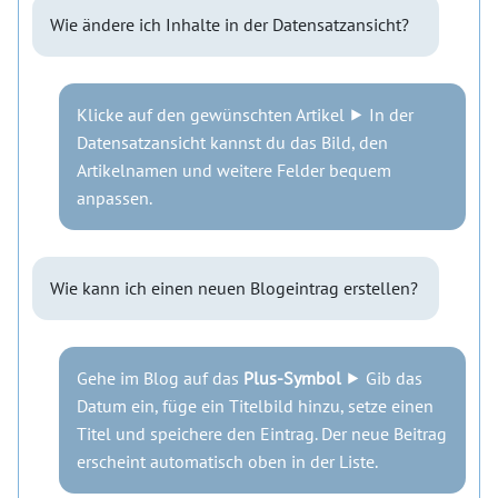
Wie ändere ich Inhalte in der Datensatzansicht?
Klicke auf den gewünschten Artikel ⯈ In der
Datensatzansicht kannst du das Bild, den
Artikelnamen und weitere Felder bequem
anpassen.
Wie kann ich einen neuen Blogeintrag erstellen?
Gehe im Blog auf das
Plus-Symbol
⯈ Gib das
Datum ein, füge ein Titelbild hinzu, setze einen
Titel und speichere den Eintrag. Der neue Beitrag
erscheint automatisch oben in der Liste.