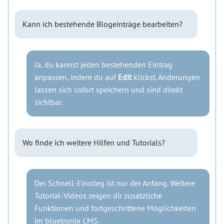
Kann ich bestehende Blogeinträge bearbeiten?
Ja, du kannst jeden bestehenden Eintrag
anpassen, indem du auf
Edit
klickst. Änderungen
lassen sich sofort speichern und sind direkt
sichtbar.
Wo finde ich weitere Hilfen und Tutorials?
Der Schnell-Einstieg ist nur der Anfang. Weitere
Tutorial-Videos zeigen dir zusätzliche
Funktionen und fortgeschrittene Möglichkeiten
im bluetronix CMS.