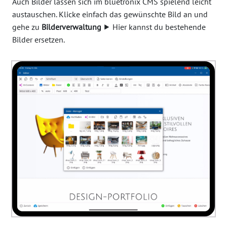
Auch Bilder lassen sich im bluetronix CMS spielend leicht
austauschen. Klicke einfach das gewünschte Bild an und
gehe zu
Bilderverwaltung
⯈ Hier kannst du bestehende
Bilder ersetzen.