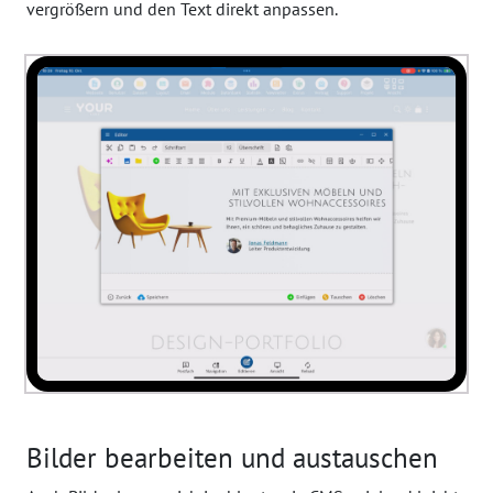
vergrößern und den Text direkt anpassen.
Bilder bearbeiten und austauschen