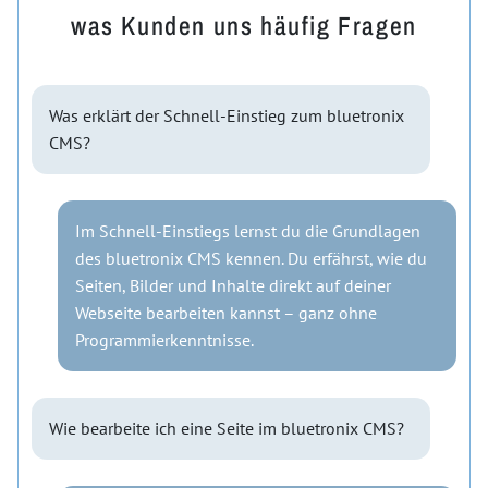
was Kunden uns häufig Fragen
Was erklärt der Schnell-Einstieg zum bluetronix
CMS?
Im Schnell-Einstiegs lernst du die Grundlagen
des bluetronix CMS kennen. Du erfährst, wie du
Seiten, Bilder und Inhalte direkt auf deiner
Webseite bearbeiten kannst – ganz ohne
Programmierkenntnisse.
Wie bearbeite ich eine Seite im bluetronix CMS?