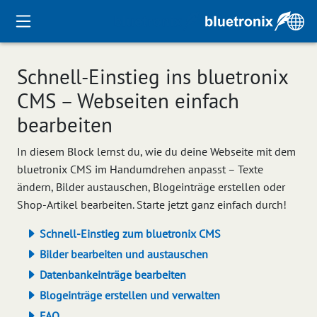
Schnell-Einstieg ins bluetronix
CMS – Webseiten einfach
bearbeiten
In diesem Block lernst du, wie du deine Webseite mit dem
bluetronix CMS im Handumdrehen anpasst – Texte
ändern, Bilder austauschen, Blogeinträge erstellen oder
Shop-Artikel bearbeiten. Starte jetzt ganz einfach durch!
Schnell-Einstieg zum bluetronix CMS
Bilder bearbeiten und austauschen
Datenbankeinträge bearbeiten
Blogeinträge erstellen und verwalten
FAQ