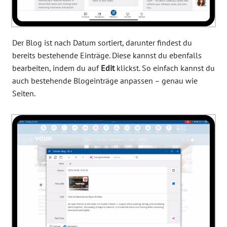
Der Blog ist nach Datum sortiert, darunter findest du
bereits bestehende Einträge. Diese kannst du ebenfalls
bearbeiten, indem du auf
Edit
klickst. So einfach kannst du
auch bestehende Blogeinträge anpassen – genau wie
Seiten.