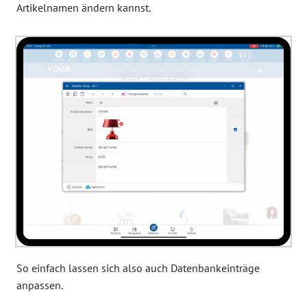
Artikelnamen ändern kannst.
So einfach lassen sich also auch Datenbankeinträge
anpassen.