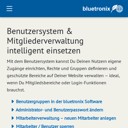
Benutzersystem &
Mitgliederverwaltung
intelligent einsetzen
Mit dem Benutzersystem kannst Du Deinen Nutzern eigene
Zugänge einrichten, Rechte und Gruppen definieren und
geschützte Bereiche auf Deiner Website verwalten — ideal,
wenn Du Mitgliedsbereiche oder Login-Funktionen
brauchst.
Benutzergruppen in der bluetronix Software
Administrator- und Benutzerpasswort ändern
Mitarbeiterverwaltung – neuen Mitarbeiter anlegen
Mitarbeiter / Benutzer sperren