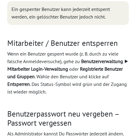
Ein gesperrter Benutzer kann jederzeit entsperrt
werden, ein gelöschter Benutzer jedoch nicht.
Mitarbeiter / Benutzer entsperren
Wenn ein Benutzer gesperrt wurde (z. B. durch zu viele
falsche Anmeldeversuche), gehe zu
Benutzerverwaltung ⯈
Mitarbeiter Login-Verwaltung
oder
Registrierte Benutzer
und Gruppen
. Wähle den Benutzer und klicke auf
Entsperren
. Das Status-Symbol wird grün und der Zugang
ist wieder möglich.
Benutzerpasswort neu vergeben –
Passwort vergessen
Als Administrator kannst Du Passwörter jederzeit ändern.