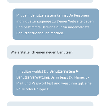
Mit dem Benutzersystem kannst Du Personen
individuelle Zugänge zu Deiner Webseite geben
und bestimmte Bereiche nur für angemeldete
Benutzer zugänglich machen.
Wie erstelle ich einen neuen Benutzer?
Im Editor wählst Du
Benutzersystem ⯈
Benutzerverwaltung
. Dann legst Du Name, E-
Mail und Passwort fest und weist ihm ggf. eine
Rolle oder Gruppe zu.