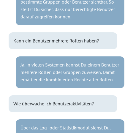
bestimmte Gruppen oder Benutzer sichtbar. So
stellst Du sicher, dass nur berechtigte Benutzer
darauf zugreifen können.
Kann ein Benutzer mehrere Rollen haben?
Ja, in vielen Systemen kannst Du einem Benutzer
mehrere Rollen oder Gruppen zuweisen. Damit
erhält er die kombinierten Rechte aller Rollen.
Wie überwache ich Benutzeraktivitäten?
Über das Log- oder Statistikmodul siehst Du,