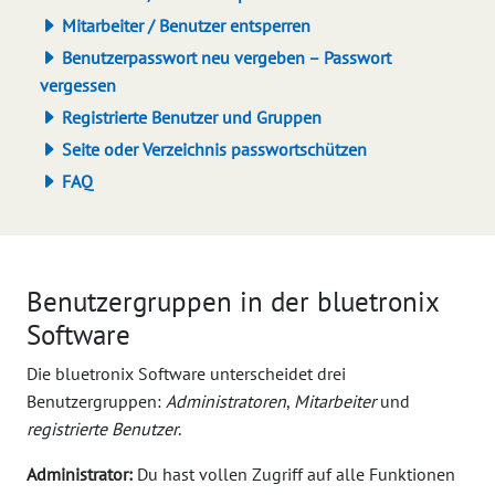
Mitarbeiter / Benutzer entsperren
Benutzerpasswort neu vergeben – Passwort
vergessen
Registrierte Benutzer und Gruppen
Seite oder Verzeichnis passwortschützen
FAQ
Benutzergruppen in der bluetronix
Software
Die bluetronix Software unterscheidet drei
Benutzergruppen:
Administratoren
,
Mitarbeiter
und
registrierte Benutzer
.
Administrator:
Du hast vollen Zugriff auf alle Funktionen