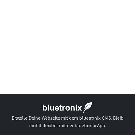
Erstelle Deine Webseite mit dem bluetronix CMS. Bleib
mobil flexibel mit der bluetronix App.