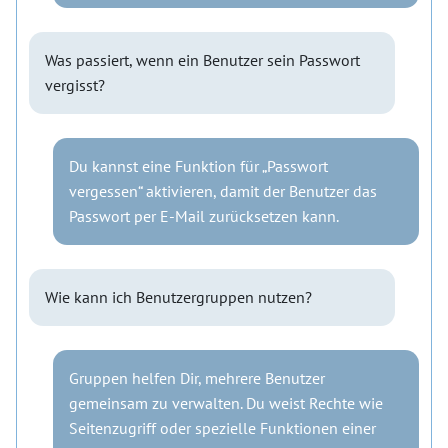
Was passiert, wenn ein Benutzer sein Passwort
vergisst?
Du kannst eine Funktion für „Passwort
vergessen“ aktivieren, damit der Benutzer das
Passwort per E-Mail zurücksetzen kann.
Wie kann ich Benutzergruppen nutzen?
Gruppen helfen Dir, mehrere Benutzer
gemeinsam zu verwalten. Du weist Rechte wie
Seitenzugriff oder spezielle Funktionen einer