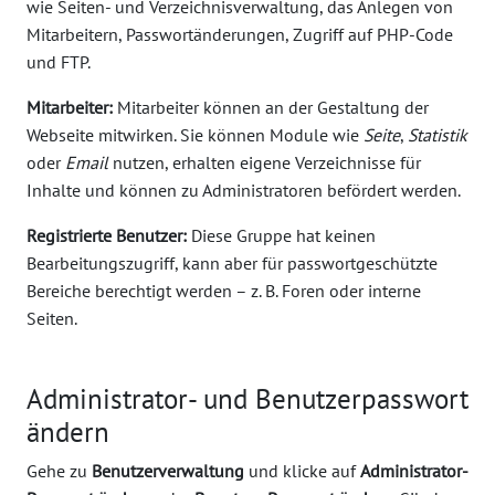
wie Seiten- und Verzeichnisverwaltung, das Anlegen von
Mitarbeitern, Passwortänderungen, Zugriff auf PHP-Code
und FTP.
Mitarbeiter:
Mitarbeiter können an der Gestaltung der
Webseite mitwirken. Sie können Module wie
Seite
,
Statistik
oder
Email
nutzen, erhalten eigene Verzeichnisse für
Inhalte und können zu Administratoren befördert werden.
Registrierte Benutzer:
Diese Gruppe hat keinen
Bearbeitungszugriff, kann aber für passwortgeschützte
Bereiche berechtigt werden – z. B. Foren oder interne
Seiten.
Administrator- und Benutzerpasswort
ändern
Gehe zu
Benutzerverwaltung
und klicke auf
Administrator-