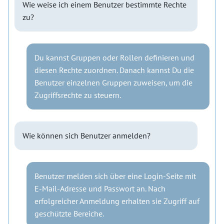
Wie weise ich einem Benutzer bestimmte Rechte
zu?
Du kannst Gruppen oder Rollen definieren und
diesen Rechte zuordnen. Danach kannst Du die
Benutzer einzelnen Gruppen zuweisen, um die
Zugriffsrechte zu steuern.
Wie können sich Benutzer anmelden?
Benutzer melden sich über eine Login-Seite mit
E-Mail-Adresse und Passwort an. Nach
erfolgreicher Anmeldung erhalten sie Zugriff auf
geschützte Bereiche.