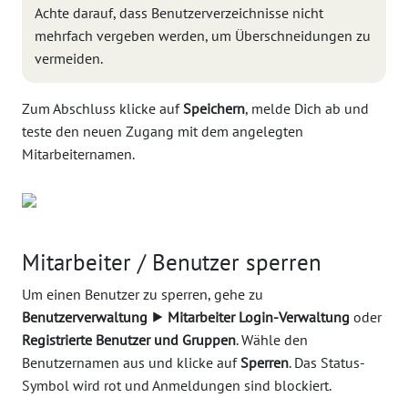
Achte darauf, dass Benutzerverzeichnisse nicht
mehrfach vergeben werden, um Überschneidungen zu
vermeiden.
Zum Abschluss klicke auf
Speichern
, melde Dich ab und
teste den neuen Zugang mit dem angelegten
Mitarbeiternamen.
Mitarbeiter / Benutzer sperren
Um einen Benutzer zu sperren, gehe zu
Benutzerverwaltung ⯈ Mitarbeiter Login-Verwaltung
oder
Registrierte Benutzer und Gruppen
. Wähle den
Benutzernamen aus und klicke auf
Sperren
. Das Status-
Symbol wird rot und Anmeldungen sind blockiert.