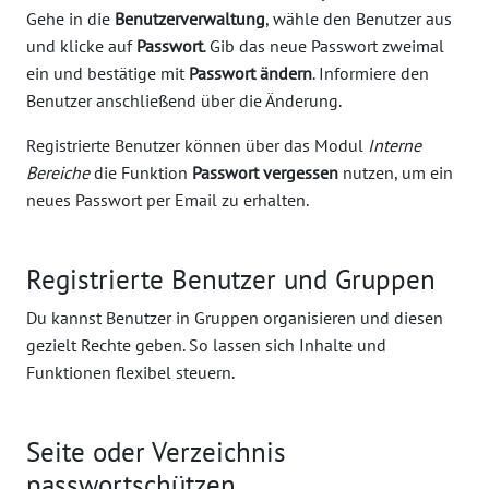
Gehe in die
Benutzerverwaltung
, wähle den Benutzer aus
und klicke auf
Passwort
. Gib das neue Passwort zweimal
ein und bestätige mit
Passwort ändern
. Informiere den
Benutzer anschließend über die Änderung.
Registrierte Benutzer können über das Modul
Interne
Bereiche
die Funktion
Passwort vergessen
nutzen, um ein
neues Passwort per Email zu erhalten.
Registrierte Benutzer und Gruppen
Du kannst Benutzer in Gruppen organisieren und diesen
gezielt Rechte geben. So lassen sich Inhalte und
Funktionen flexibel steuern.
Seite oder Verzeichnis
passwortschützen