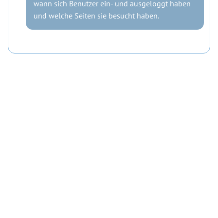
wann sich Benutzer ein- und ausgeloggt haben
und welche Seiten sie besucht haben.