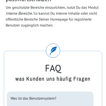
Um geschützte Bereiche einzurichten, nutzt Du das Modul
Interne Bereiche
. So kannst Du interne Inhalte oder nicht
öffentliche Bereiche Deiner Homepage für registrierte
Benutzer zugänglich machen.
FAQ
was Kunden uns häufig Fragen
Was ist das Benutzersystem?