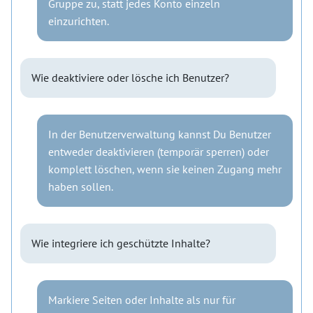
Gruppe zu, statt jedes Konto einzeln
einzurichten.
Wie deaktiviere oder lösche ich Benutzer?
In der Benutzerverwaltung kannst Du Benutzer
entweder deaktivieren (temporär sperren) oder
komplett löschen, wenn sie keinen Zugang mehr
haben sollen.
Wie integriere ich geschützte Inhalte?
Markiere Seiten oder Inhalte als nur für